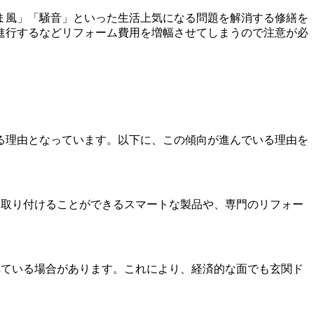
ま風」「騒音」といった生活上気になる問題を解消する修繕を
進行するなどリフォーム費用を増幅させてしまうので注意が必
る理由となっています。以下に、この傾向が進んでいる理由を
て取り付けることができるスマートな製品や、専門のリフォー
れている場合があります。これにより、経済的な面でも玄関ド