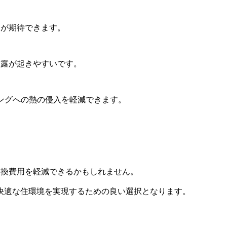
とが期待できます。
結露が起きやすいです。
ングへの熱の侵入を軽減できます。
交換費用を軽減できるかもしれません。
快適な住環境を実現するための良い選択となります。