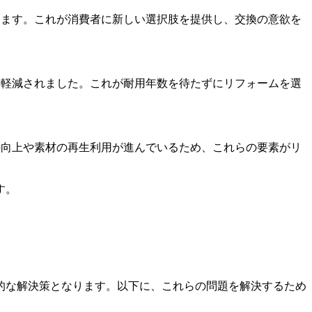
きます。これが消費者に新しい選択肢を提供し、交換の意欲を
間軽減されました。これが耐用年数を待たずにリフォームを選
の向上や素材の再生利用が進んでいるため、これらの要素がリ
す。
的な解決策となります。以下に、これらの問題を解決するため