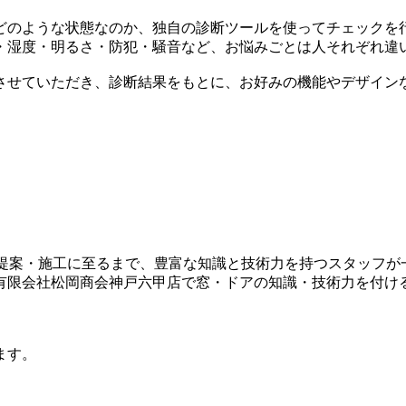
どのような状態なのか、
独自の診断ツールを使ってチェック
を
・湿度・明るさ・防犯・騒音など、お悩みごとは人それぞれ違
させていただき、診断結果をもとに、お好みの機能やデザイン
提案・施工に至るまで、
豊富な知識と技術力を持つスタッフが
る有限会社松岡商会神戸六甲店で窓・ドアの知識・技術力を付け