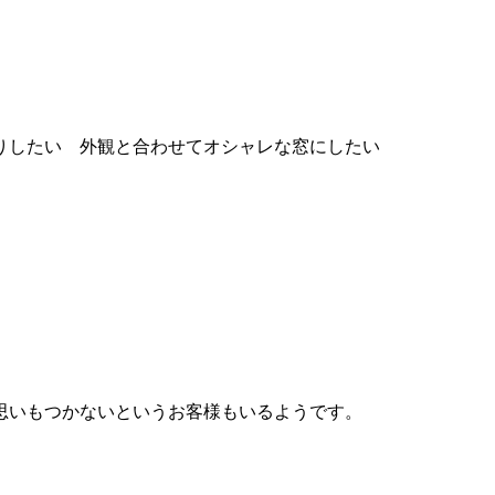
思いもつかないというお客様もいるようです。