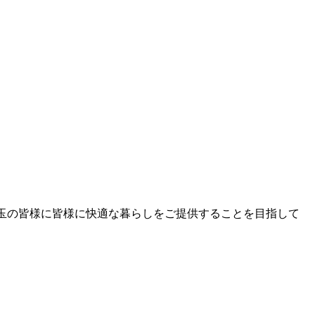
玉の皆様に皆様に快適な暮らしをご提供する
ことを目指して