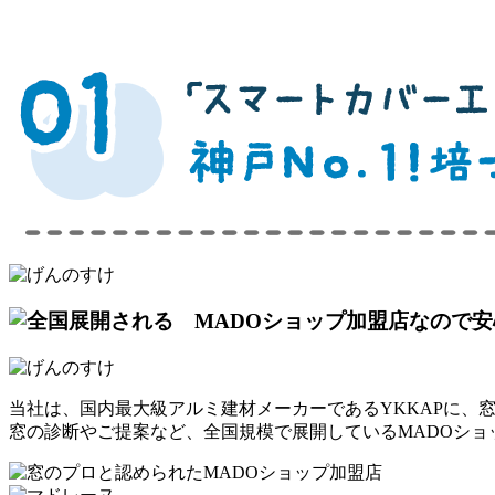
当社は、国内最大級アルミ建材メーカーであるYKKAPに、
窓の診断やご提案など、全国規模で展開しているMADOシ