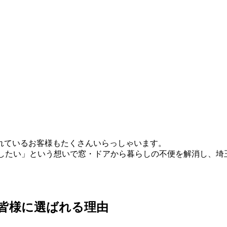
れているお客様もたくさんいらっしゃいます。
したい」
という想いで窓・ドアから暮らしの不便を解消し、
埼