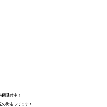
時間受付中！