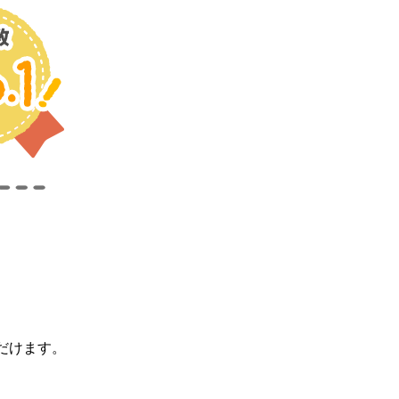
だけます。