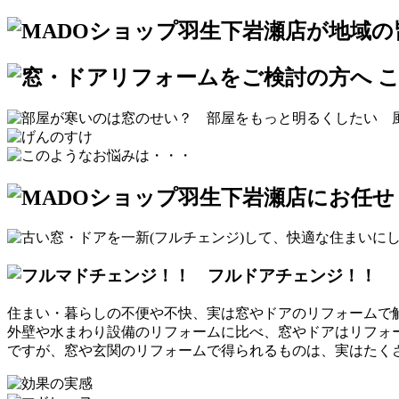
住まい・暮らしの不便や不快、実は
窓やドアのリフォームで
外壁や水まわり設備のリフォームに比べ、窓やドアはリフォ
ですが、窓や玄関のリフォームで得られるものは、
実はたく