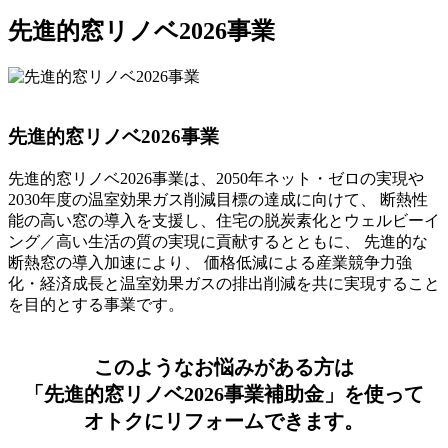
先進的窓リノベ2026事業
先進的窓リノベ2026事業
先進的窓リノベ2026事業は、2050年ネット・ゼロの実現や
2030年度の温室効果ガス削減目標の達成に向けて、 断熱性
能の高い窓の導入を支援し、住宅の脱炭素化とウェルビーイ
ング／高い生活の質の実現に貢献するとともに、 先進的な
断熱窓の導入加速により、 価格低減による産業競争力強
化・経済成長と温室効果ガスの排出削減を共に実現すること
を目的とする事業です。
このようなお悩みがある方は
「先進的窓リノベ2026事業補助金」
を使って
オトクにリフォームできます。