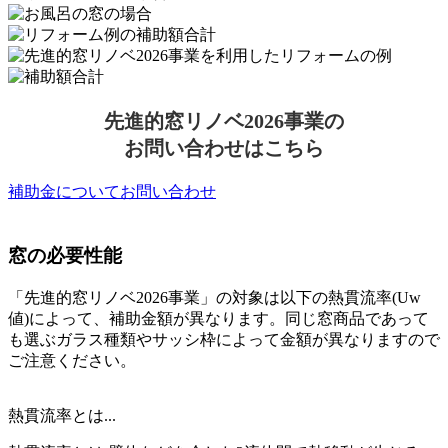
先進的窓リノベ2026事業の
お問い合わせはこちら
補助金についてお問い合わせ
窓の必要性能
「先進的窓リノベ2026事業」の対象は以下の熱貫流率(Uw
値)によって、補助金額が異なります。同じ窓商品であって
も選ぶガラス種類やサッシ枠によって金額が異なりますので
ご注意ください。
熱貫流率とは...