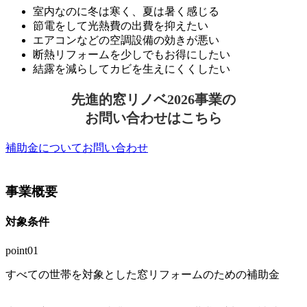
室内なのに冬は寒く、夏は暑く感じる
節電をして光熱費の出費を抑えたい
エアコンなどの空調設備の効きが悪い
断熱リフォームを少しでもお得にしたい
結露を減らしてカビを生えにくくしたい
先進的窓リノベ2026事業の
お問い合わせはこちら
補助金についてお問い合わせ
事業概要
対象条件
point01
すべての世帯を対象とした
窓リフォームのための補助金