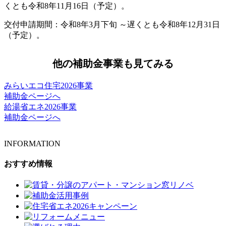
くとも令和8年11月16日（予定）。
交付申請期間：令和8年3月下旬 ～遅くとも令和8年12月31日
（予定）。
他の補助金事業も見てみる
みらいエコ住宅2026事業
補助金ページへ
給湯省エネ2026事業
補助金ページへ
INFORMATION
おすすめ情報