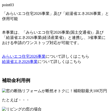
point03
「みらいエコ住宅2026事業」及び「給湯省エネ2026事業」と
併用可能
本事業は、
「みらいエコ住宅2026事業(国土交通省)」及び
「給湯省エネ2026事業(経済産業省)」と連携し、3省事業に
おける申請のワンストップ対応が可能です。
みらいエコ住宅2026事業
について詳しくはこちら
給湯省エネ2026事業
について詳しくはこちら
補助金利用例
たとえば・・・