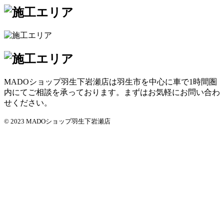
MADOショップ羽生下岩瀬店は羽生市を中心に車で1時間圏
内にてご相談を承っております。まずはお気軽にお問い合わ
せください。
© 2023 MADOショップ羽生下岩瀬店