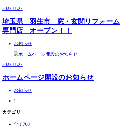
2023.11.27
埼玉県 羽生市 窓・玄関リフォーム
専門店 オープン！！
お知らせ
2023.11.27
ホームページ開設のお知らせ
お知らせ
1
カテゴリ
全て
700