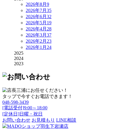
2026年8月
9
2026年7月
35
2026年6月
32
2026年5月
19
2026年4月
28
2026年3月
37
2026年2月
23
2026年1月
24
2025
2024
2023
タップで今すぐお電話できます！
048-598-3439
[電話受付]9:00～18:00
[定休日]日曜・祝日
お問い合わせ
お見積もり
LINE相談