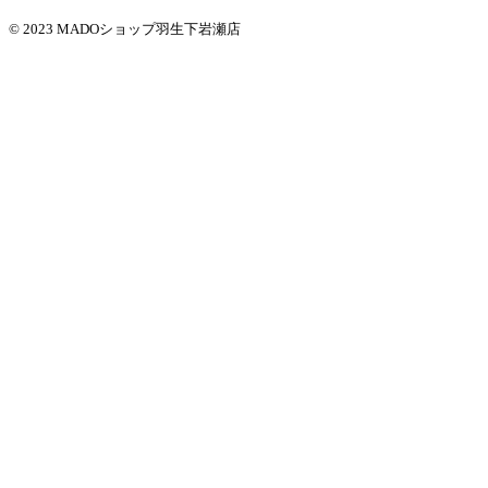
© 2023 MADOショップ羽生下岩瀬店