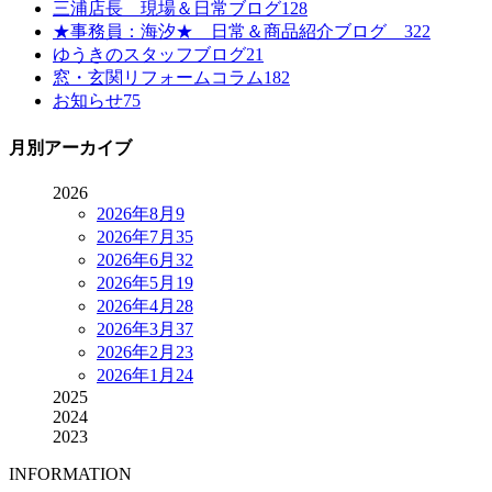
三浦店長 現場＆日常ブログ
128
★事務員：海汐★ 日常＆商品紹介ブログ
322
ゆうきのスタッフブログ
21
窓・玄関リフォームコラム
182
お知らせ
75
月別アーカイブ
2026
2026年8月
9
2026年7月
35
2026年6月
32
2026年5月
19
2026年4月
28
2026年3月
37
2026年2月
23
2026年1月
24
2025
2024
2023
INFORMATION