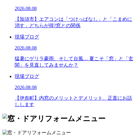
2026.08.08
【加須市】エアコンは「つけっぱなし」と「こまめに
消す」どちらが得?窓との関係
現場ブログ
2026.08.08
猛暑にゲリラ豪雨、そして台風… 夏こそ「窓」と「玄
関」を見直してみませんか？
現場ブログ
2026.08.08
【伊奈町】内窓のメリットとデメリット、正直にお話
しします