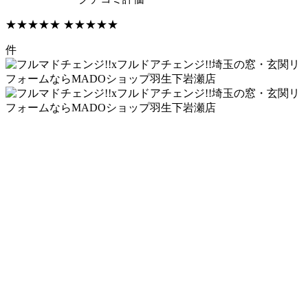
★★★★★
★★★★★
件