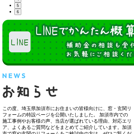
5
6
この度、埼玉県加須市にお住まいの皆様向けに、窓・玄関リ
フォームの特設ページを公開いたしました。 加須市内での
施工事例やお客様の声、当店が選ばれている理由、対応エリ
ア、よくあるご質問などをまとめてご紹介しています。加須
市で窓や玄関のリフォームをご検討中の方は、ぜひご覧くだ