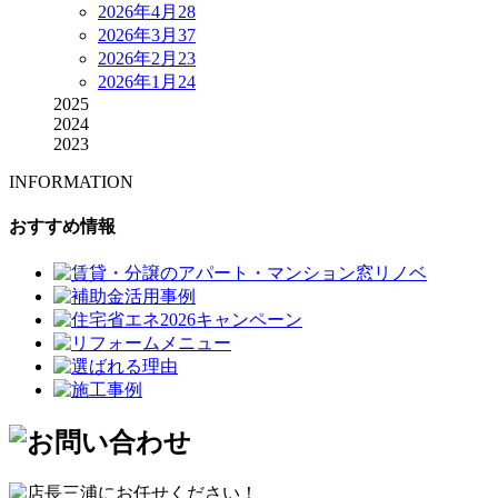
2026年4月
28
2026年3月
37
2026年2月
23
2026年1月
24
2025
2024
2023
INFORMATION
おすすめ情報