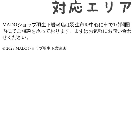
MADOショップ羽生下岩瀬店は羽生市を中心に車で1時間圏
内にてご相談を承っております。まずはお気軽にお問い合わ
せください。
© 2023 MADOショップ羽生下岩瀬店