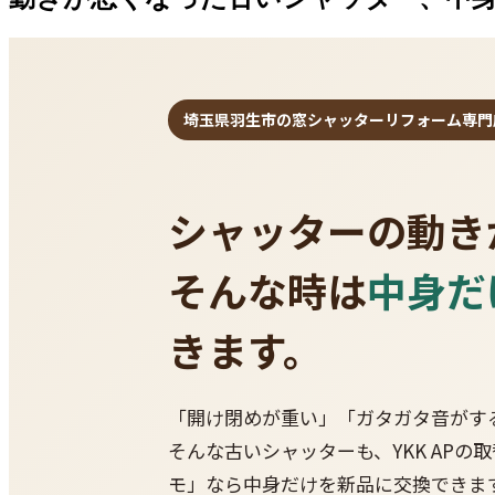
埼玉県羽生市の窓シャッターリフォーム専門
シャッターの動き
そんな時は
中身だ
きます。
「開け閉めが重い」「ガタガタ音がす
そんな古いシャッターも、YKK APの
モ」なら中身だけを新品に交換できま