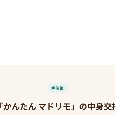
解決策
「かんたん マドリモ」の中身交