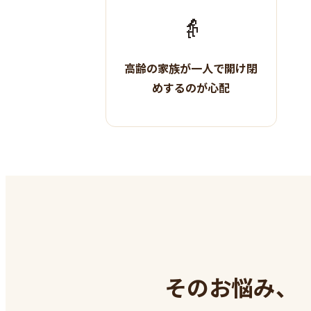
👵
高齢の家族が一人で開け閉
めするのが心配
そのお悩み、