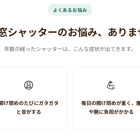
よくあるお悩み
窓シャッターのお悩み、ありま
年数の経ったシャッターは、こんな症状が出てきます。
😩
💪
開け閉めのたびにガタガタ
毎日の開け閉めが重く、
と音がする
や腕に負担がかかる