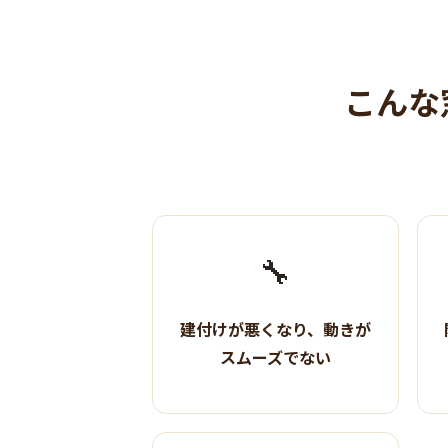
こんな
🔧
建付けが悪くなり、動きが
スムーズでない