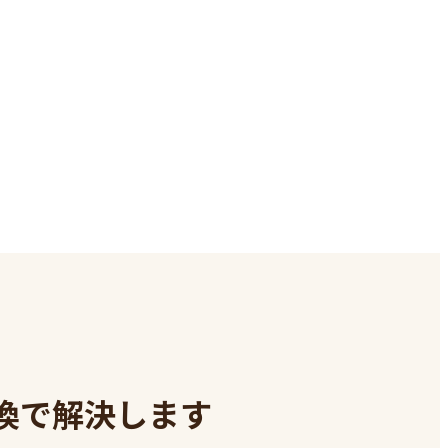
換で解決します