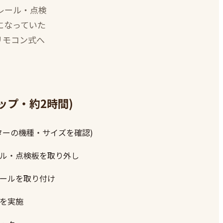
レール・点検
になっていた
リモコン式へ
ップ・約2時間)
ターの機種・サイズを確認)
ル・点検板を取り外し
ールを取り付け
を実施