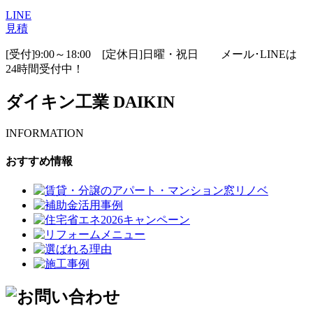
LINE
見積
[受付]9:00～18:00 [定休日]日曜・祝日
メール･LINEは
24時間受付中！
ダイキン工業 DAIKIN
INFORMATION
おすすめ情報