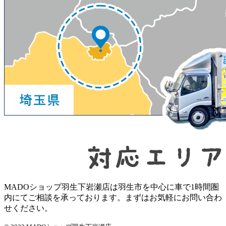
MADOショップ羽生下岩瀬店は羽生市を中心に車で1時間圏
内にてご相談を承っております。まずはお気軽にお問い合わ
せください。