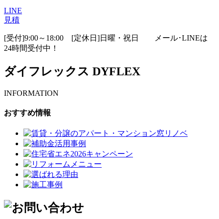
LINE
見積
[受付]9:00～18:00 [定休日]日曜・祝日
メール･LINEは
24時間受付中！
ダイフレックス DYFLEX
INFORMATION
おすすめ情報