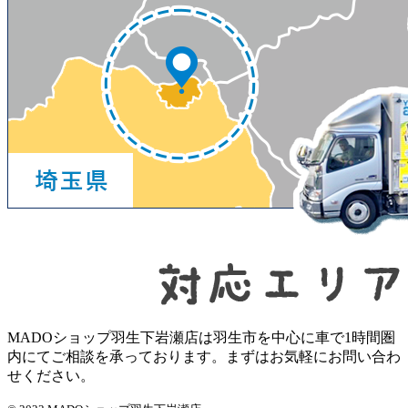
MADOショップ羽生下岩瀬店は羽生市を中心に車で1時間圏
内にてご相談を承っております。まずはお気軽にお問い合わ
せください。