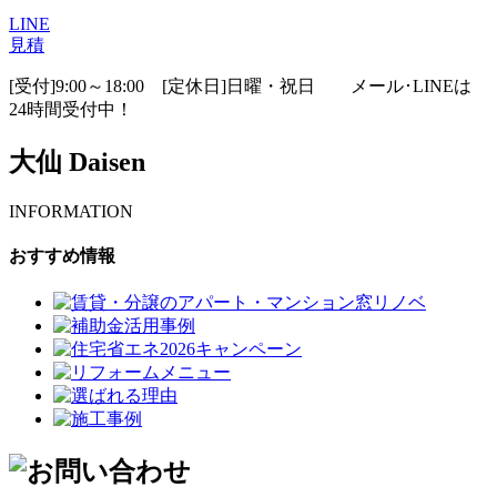
LINE
見積
[受付]9:00～18:00 [定休日]日曜・祝日
メール･LINEは
24時間受付中！
大仙 Daisen
INFORMATION
おすすめ情報