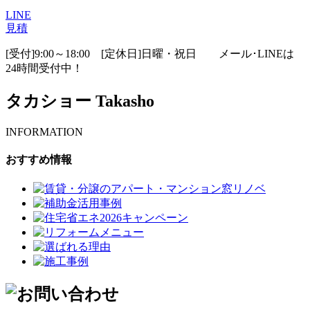
LINE
見積
[受付]9:00～18:00 [定休日]日曜・祝日
メール･LINEは
24時間受付中！
タカショー Takasho
INFORMATION
おすすめ情報