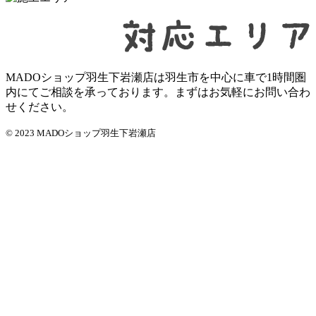
MADOショップ羽生下岩瀬店は羽生市を中心に車で1時間圏
内にてご相談を承っております。まずはお気軽にお問い合わ
せください。
© 2023 MADOショップ羽生下岩瀬店