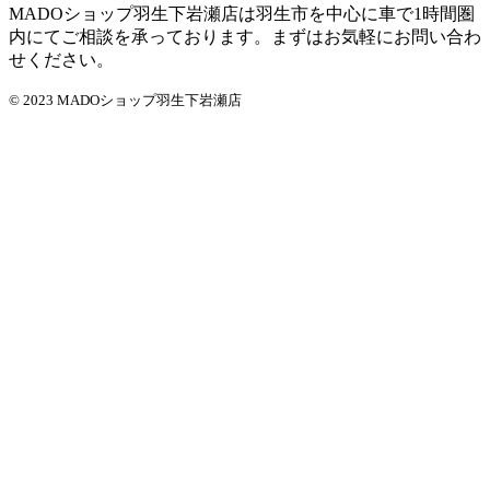
MADOショップ羽生下岩瀬店は羽生市を中心に車で1時間圏
内にてご相談を承っております。まずはお気軽にお問い合わ
せください。
© 2023 MADOショップ羽生下岩瀬店