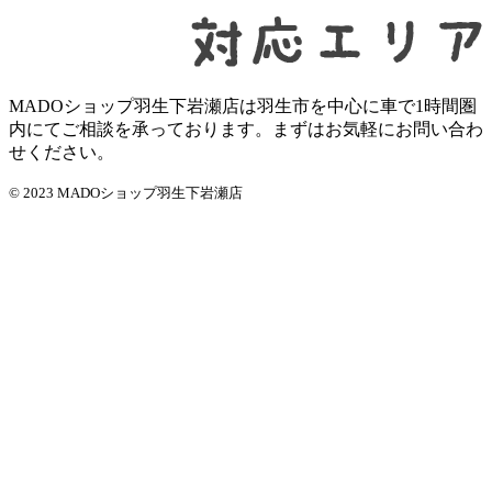
MADOショップ羽生下岩瀬店は羽生市を中心に車で1時間圏
内にてご相談を承っております。まずはお気軽にお問い合わ
せください。
© 2023 MADOショップ羽生下岩瀬店