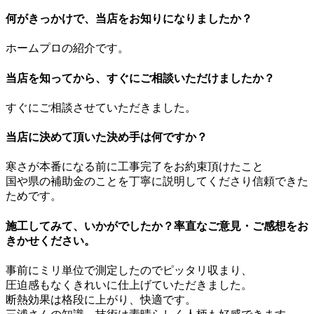
何がきっかけで、当店をお知りになりましたか？
ホームプロの紹介です。
当店を知ってから、すぐにご相談いただけましたか？
すぐにご相談させていただきました。
当店に決めて頂いた決め手は何ですか？
寒さが本番になる前に工事完了をお約束頂けたこと
国や県の補助金のことを丁寧に説明してくださり信頼できた
ためです。
施工してみて、いかがでしたか？率直なご意見・ご感想をお
きかせください。
事前にミリ単位で測定したのでピッタリ収まり、
圧迫感もなくきれいに仕上げていただきました。
断熱効果は格段に上がり、快適です。