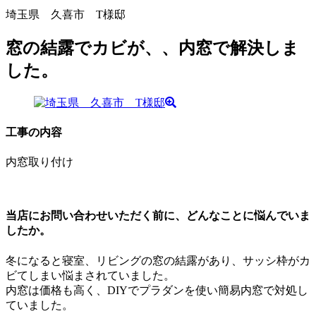
埼玉県 久喜市 T様邸
窓の結露でカビが、、内窓で解決しま
した。
工事の内容
内窓取り付け
当店にお問い合わせいただく前に、どんなことに悩んでいま
したか。
冬になると寝室、リビングの窓の結露があり、サッシ枠がカ
ビてしまい悩まされていました。
内窓は価格も高く、DIYでプラダンを使い簡易内窓で対処し
ていました。