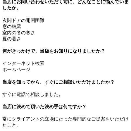
当店にお問い合わせいただく前に、どんなことに悩んでいま
したか。
玄関ドアの開閉困難
窓の結露
室内の冬の寒さ
夏の暑さ
何がきっかけで、当店をお知りになりましたか？
インターネット検索
ホームページ
当店を知ってから、すぐにご相談いただけましたか？
すぐに電話で相談しました。
当店に決めて頂いた決め手は何ですか？
常にクライアントの立場にたった専門的なご提案をいただけ
たこと。