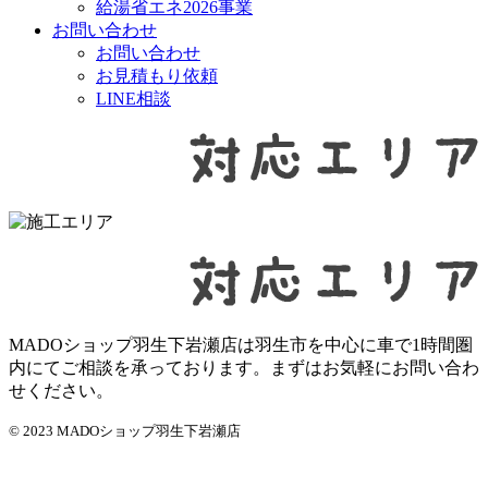
給湯省エネ2026事業
お問い合わせ
お問い合わせ
お見積もり依頼
LINE相談
MADOショップ羽生下岩瀬店は羽生市を中心に車で1時間圏
内にてご相談を承っております。まずはお気軽にお問い合わ
せください。
© 2023 MADOショップ羽生下岩瀬店