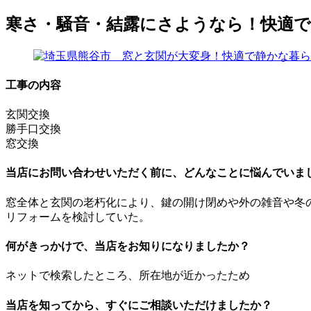
寒さ・騒音・結露にさようなら！快適
工事の内容
玄関交換
勝手口交換
窓交換
当店にお問い合わせいただく前に、どんなことに悩んでいま
窓全体と玄関の老朽化により、鍵の開け閉めや外の雑音や冬
リフォームを検討していた。
何がきっかけで、当店をお知りになりましたか？
ネットで検索したところ、所在地が近かったため
当店を知ってから、すぐにご相談いただけましたか？