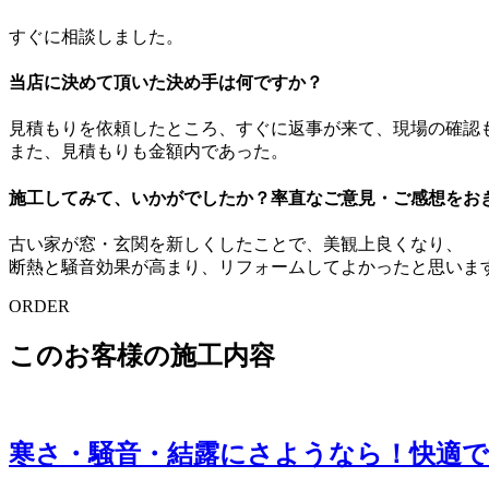
すぐに相談しました。
当店に決めて頂いた決め手は何ですか？
見積もりを依頼したところ、すぐに返事が来て、現場の確認
また、見積もりも金額内であった。
施工してみて、いかがでしたか？率直なご意見・ご感想をお
古い家が窓・玄関を新しくしたことで、美観上良くなり、
断熱と騒音効果が高まり、リフォームしてよかったと思いま
ORDER
このお客様の施工内容
寒さ・騒音・結露にさようなら！快適