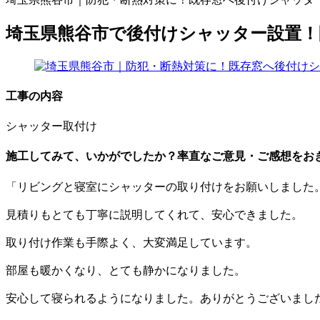
埼玉県熊谷市で後付けシャッター設置！
工事の内容
シャッター取付け
施工してみて、いかがでしたか？率直なご意見・ご感想をお
「リビングと寝室にシャッターの取り付けをお願いしました
見積りもとても丁寧に説明してくれて、安心できました。
取り付け作業も手際よく、大変満足しています。
部屋も暖かくなり、とても静かになりました。
安心して寝られるようになりました。ありがとうございまし