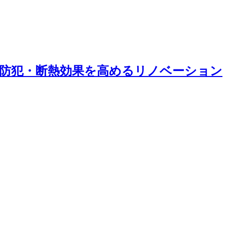
防犯・断熱効果を高めるリノベーション