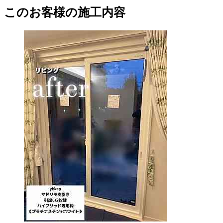
このお客様の施工内容