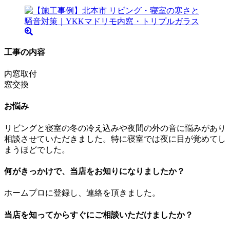
工事の内容
内窓取付
窓交換
お悩み
リビングと寝室の冬の冷え込みや夜間の外の音に悩みがあり
相談させていただきました。特に寝室では夜に目が覚めてし
まうほどでした。
何がきっかけで、当店をお知りになりましたか？
ホームプロに登録し、連絡を頂きました。
当店を知ってからすぐにご相談いただけましたか？