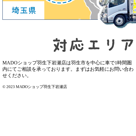
MADOショップ羽生下岩瀬店は羽生市を中心に車で1時間圏
内にてご相談を承っております。まずはお気軽にお問い合わ
せください。
© 2023 MADOショップ羽生下岩瀬店