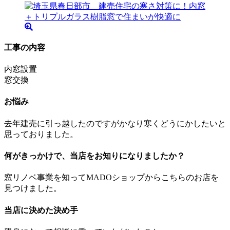
工事の内容
内窓設置
窓交換
お悩み
去年建売に引っ越したのですがかなり寒くどうにかしたいと
思っておりました。
何がきっかけで、当店をお知りになりましたか？
窓リノベ事業を知ってMADOショップからこちらのお店を
見つけました。
当店に決めた決め手