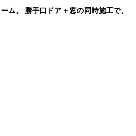
ーム。 勝手口ドア＋窓の同時施工で、