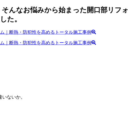
そんなお悩みから始まった開口部リフォ
ました。
違いないか。