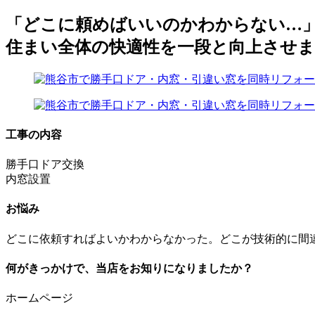
「どこに頼めばいいのかわからない…」
住まい全体の快適性を一段と向上させ
工事の内容
勝手口ドア交換
内窓設置
お悩み
どこに依頼すればよいかわからなかった。どこが技術的に間
何がきっかけで、当店をお知りになりましたか？
ホームページ