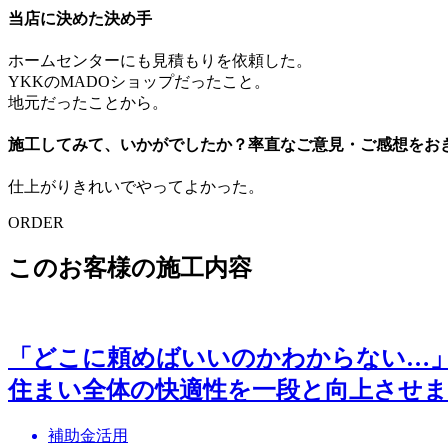
当店に決めた決め手
ホームセンターにも見積もりを依頼した。
YKKのMADOショップだったこと。
地元だったことから。
施工してみて、いかがでしたか？率直なご意見・ご感想をお
仕上がりきれいでやってよかった。
ORDER
このお客様の施工内容
「どこに頼めばいいのかわからない…」
住まい全体の快適性を一段と向上させ
補助金活用