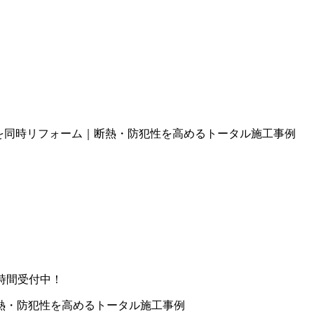
を同時リフォーム｜断熱・防犯性を高めるトータル施工事例
時間受付中！
熱・防犯性を高めるトータル施工事例