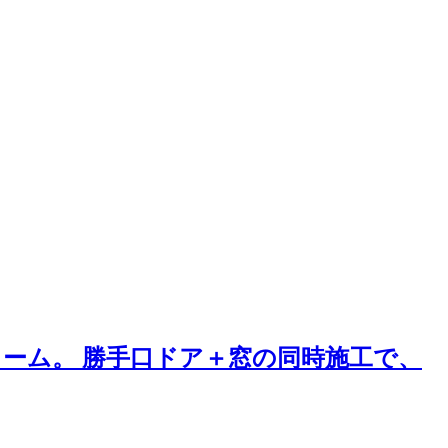
ーム。 勝手口ドア＋窓の同時施工で、