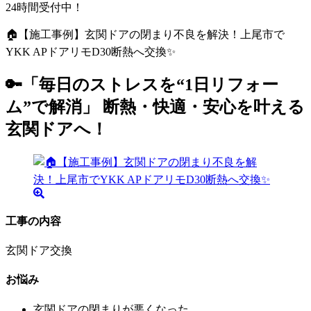
24時間受付中！
🏠【施工事例】玄関ドアの閉まり不良を解決！上尾市で
YKK APドアリモD30断熱へ交換✨
🔑「毎日のストレスを“1日リフォー
ム”で解消」 断熱・快適・安心を叶える
玄関ドアへ！
工事の内容
玄関ドア交換
お悩み
玄関ドアの閉まりが悪くなった。