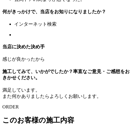
何がきっかけで、当店をお知りになりましたか？
インターネット検索
当店に決めた決め手
感じが良かったから
施工してみて、いかがでしたか？率直なご意見・ご感想をお
きかせください。
満足しています。
また何かありましたらよろしくお願いします。
ORDER
このお客様の施工内容