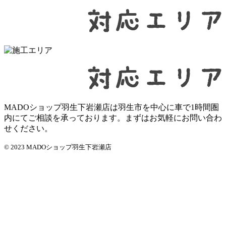
MADOショップ羽生下岩瀬店は羽生市を中心に車で1時間圏
内にてご相談を承っております。まずはお気軽にお問い合わ
せください。
© 2023 MADOショップ羽生下岩瀬店