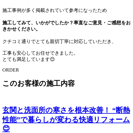
施工事例が多く掲載されていて参考になったため
施工してみて、いかがでしたか？率直なご意見・ご感想をお
きかせください。
クチコミ通りでとても親切丁寧に対応していただき、
工事も安心してお任せできました。
とても満足しています😊
ORDER
このお客様の施工内容
玄関と洗面所の寒さを根本改善！ “断熱
性能”で暮らしが変わる快適リフォーム
😊