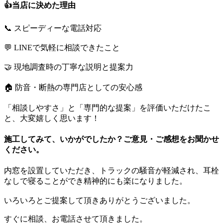
👍当店に決めた理由
📞 スピーディーな電話対応
💬 LINEで気軽に相談できたこと
🤝 現地調査時の丁寧な説明と提案力
🏠 防音・断熱の専門店としての安心感
「相談しやすさ」と「専門的な提案」を評価いただけたこ
と、大変嬉しく思います！
施工してみて、いかがでしたか？ご意見・ご感想をお聞かせ
ください。
内窓を設置していただき、トラックの騒音が軽減され、耳栓
なしで寝ることができ精神的にも楽になりました。
いろいろとご提案して頂きありがとうございました。
すぐに相談、お電話させて頂きました。