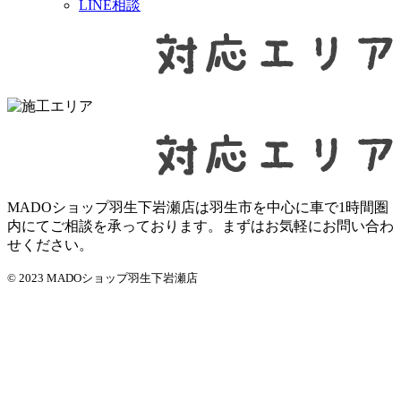
LINE相談
MADOショップ羽生下岩瀬店は羽生市を中心に車で1時間圏
内にてご相談を承っております。まずはお気軽にお問い合わ
せください。
© 2023 MADOショップ羽生下岩瀬店