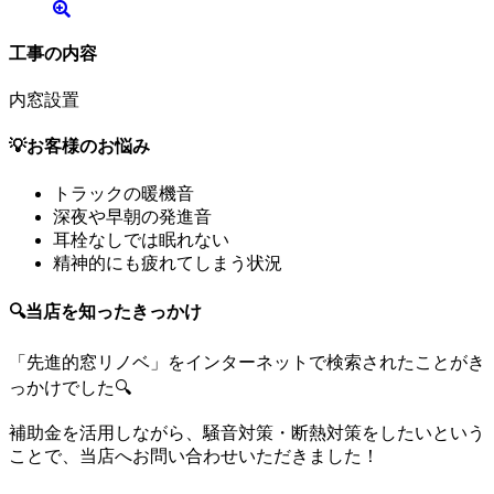
工事の内容
内窓設置
💡お客様のお悩み
トラックの暖機音
深夜や早朝の発進音
耳栓なしでは眠れない
精神的にも疲れてしまう状況
🔍当店を知ったきっかけ
「先進的窓リノベ」をインターネットで検索されたことがき
っかけでした🔍
補助金を活用しながら、騒音対策・断熱対策をしたいという
ことで、当店へお問い合わせいただきました！