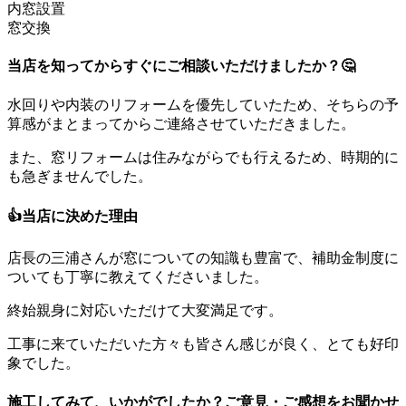
内窓設置
窓交換
当店を知ってからすぐにご相談いただけましたか？🤔
水回りや内装のリフォームを優先していたため、そちらの予
算感がまとまってからご連絡させていただきました。
また、窓リフォームは住みながらでも行えるため、時期的に
も急ぎませんでした。
👍当店に決めた理由
店長の三浦さんが窓についての知識も豊富で、補助金制度に
ついても丁寧に教えてくださいました。
終始親身に対応いただけて大変満足です。
工事に来ていただいた方々も皆さん感じが良く、とても好印
象でした。
施工してみて、いかがでしたか？ご意見・ご感想をお聞かせ