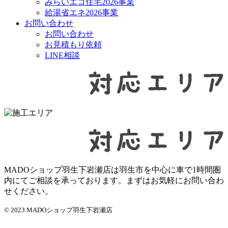
みらいエコ住宅2026事業
給湯省エネ2026事業
お問い合わせ
お問い合わせ
お見積もり依頼
LINE相談
MADOショップ羽生下岩瀬店は羽生市を中心に車で1時間圏
内にてご相談を承っております。まずはお気軽にお問い合わ
せください。
© 2023 MADOショップ羽生下岩瀬店