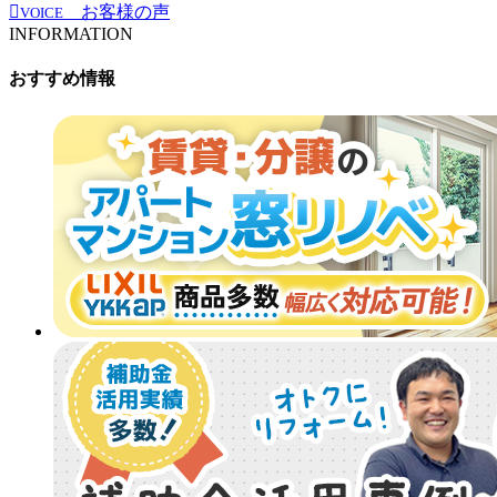
お客様の声
VOICE
INFORMATION
おすすめ情報