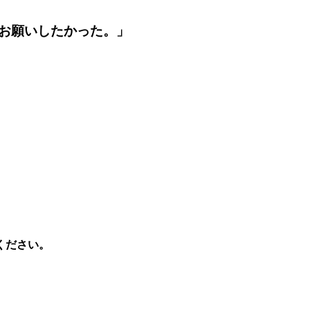
お願いしたかった。」
ください。