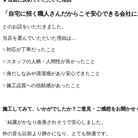
「自宅に招く職人さんだからこそ安心できる会社に
とのお話をいただきました。
当店を選んでいただいた理由は…
✨対応が丁寧だったこと
✨スタッフの人柄・人間性が良かったこと
✨身だしなみや清潔感があり安心できたこと
✨施工品質への信頼感があったこと
施工してみて、いかがでしたか？ご意見・ご感想をお聞かせ
「結露がかなり改善されそうで安心しました。
外の音も以前より静かになり、とても快適です。