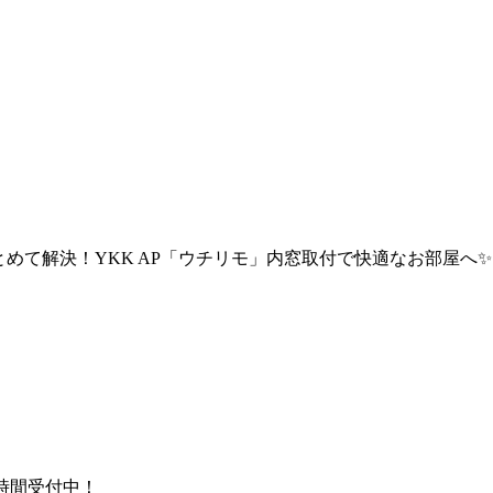
めて解決！YKK AP「ウチリモ」内窓取付で快適なお部屋へ✨
時間受付中！