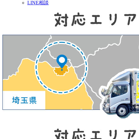
LINE相談