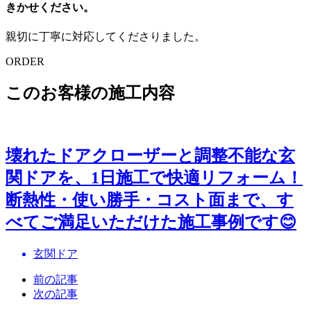
きかせください。
親切に丁寧に対応してくださりました。
ORDER
このお客様の施工内容
壊れたドアクローザーと調整不能な玄
関ドアを、1日施工で快適リフォーム！
断熱性・使い勝手・コスト面まで、す
べてご満足いただけた施工事例です😊
玄関ドア
前の記事
次の記事