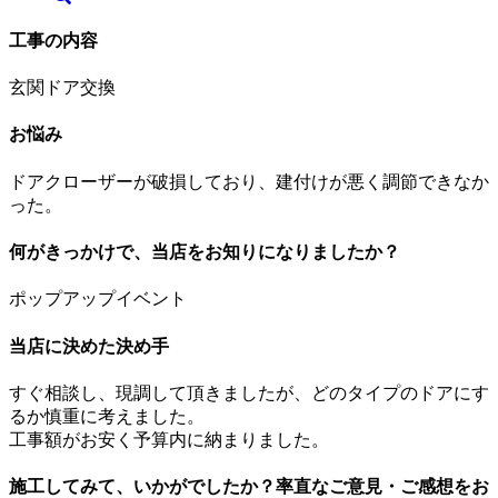
工事の内容
玄関ドア交換
お悩み
ドアクローザーが破損しており、建付けが悪く調節できなか
った。
何がきっかけで、当店をお知りになりましたか？
ポップアップイベント
当店に決めた決め手
すぐ相談し、現調して頂きましたが、どのタイプのドアにす
るか慎重に考えました。
工事額がお安く予算内に納まりました。
施工してみて、いかがでしたか？率直なご意見・ご感想をお