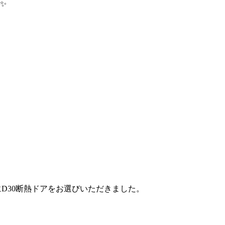
✨
D30断熱ドアをお選びいただきました。