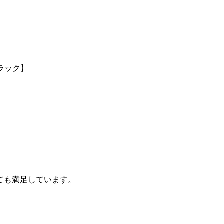
ても満足しています。