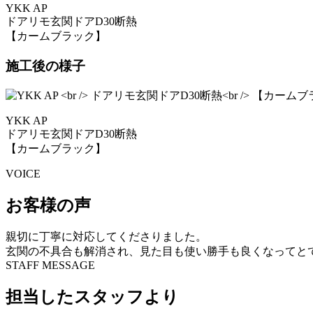
YKK AP
ドアリモ玄関ドアD30断熱
【カームブラック】
施工後の様子
YKK AP
ドアリモ玄関ドアD30断熱
【カームブラック】
VOICE
お客様の声
親切に丁寧に対応してくださりました。
玄関の不具合も解消され、見た目も使い勝手も良くなってと
STAFF MESSAGE
担当したスタッフより