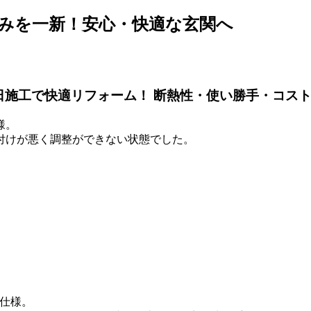
みを一新！安心・快適な玄関へ
日施工で快適リフォーム！ 断熱性・使い勝手・コスト
様。
付けが悪く調整ができない状態でした。
熱仕様。