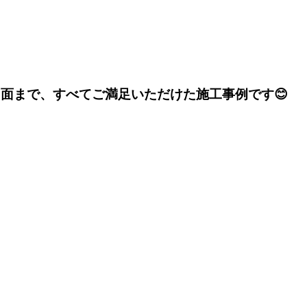
面まで、すべてご満足いただけた施工事例です😊