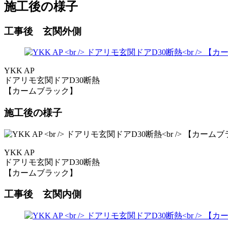
施工後の様子
工事後 玄関外側
YKK AP
ドアリモ玄関ドアD30断熱
【カームブラック】
施工後の様子
YKK AP
ドアリモ玄関ドアD30断熱
【カームブラック】
工事後 玄関内側