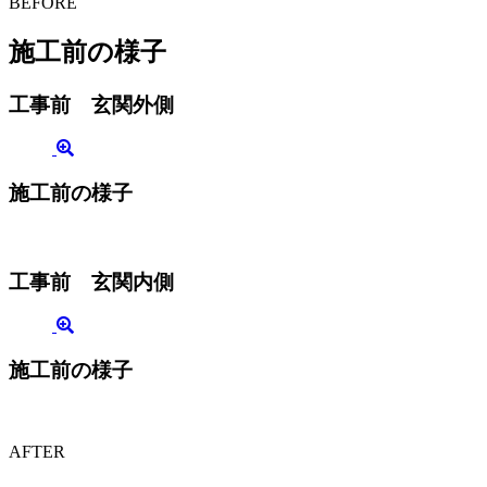
BEFORE
施工前の様子
工事前 玄関外側
施工前の様子
工事前 玄関内側
施工前の様子
AFTER