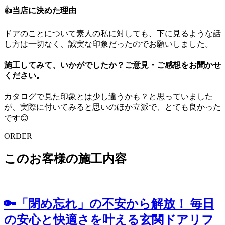
👍当店に決めた理由
ドアのことについて素人の私に対しても、下に見るような話
し方は一切なく、誠実な印象だったのでお願いしました。
施工してみて、いかがでしたか？ご意見・ご感想をお聞かせ
ください。
カタログで見た印象とは少し違うかも？と思っていました
が、実際に付いてみると思いのほか立派で、とても良かった
です😊
ORDER
このお客様の施工内容
🔑「閉め忘れ」の不安から解放！ 毎日
の安心と快適さを叶える玄関ドアリフ