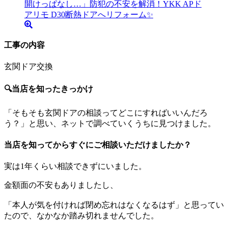
工事の内容
玄関ドア交換
🔍当店を知ったきっかけ
「そもそも玄関ドアの相談ってどこにすればいいんだろ
う？」と思い、ネットで調べていくうちに見つけました。
当店を知ってからすぐにご相談いただけましたか？
実は1年くらい相談できずにいました。
金額面の不安もありましたし、
「本人が気を付ければ閉め忘れはなくなるはず」と思ってい
たので、なかなか踏み切れませんでした。