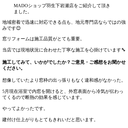
MADOショップ羽生下岩瀬店をご紹介して頂き
ました。
地域密着で迅速に対応できる点も、地元専門店ならではの強
みです😊
窓リフォームは施工品質がとても重要。
当店では現地状況に合わせた丁寧な施工を心掛けています🔧
施工してみて、いかがでしたか？ご意見・ご感想をお聞かせ
ください。
想像していたより窓枠の出っ張りもなく違和感がなかった。
5月現在浴室で内窓を開けると、外窓表面から冷気が伝わっ
てくるので断熱の効果を感じています。
やってよかったです。
建付け仕上がりもとてもきれいだと思います。