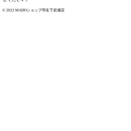
© 2023 MADOショップ羽生下岩瀬店