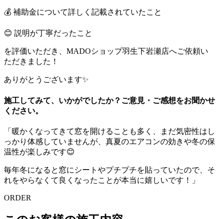
💰 補助金について詳しく記載されていたこと
😊 説明が丁寧だったこと
を評価いただき、MADOショップ羽生下岩瀬店へご依頼い
ただきました！
ありがとうございます✨
施工してみて、いかがでしたか？ご意見・ご感想をお聞かせ
ください。
「暖かくなってきて窓を開けることも多く、まだ気密性はし
っかり体感していませんが、真夏のエアコンの効きや冬の保
温性が楽しみです😊
毎年冬になると窓にシートやプチプチを貼っていたので、そ
れをやらなくて良くなったことが本当に嬉しいです！」
ORDER