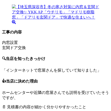
工事の内容
内窓設置
玄関ドア交換
🔍当店を知ったきっかけ
「インターネットで窓屋さんを探していて知りました」
👍当店に決めた理由
ホームセンターや近隣の窓屋さんでも説明を受けていたそう
ですが、
📄 見積書の内容が細かく分かりやすかったこと