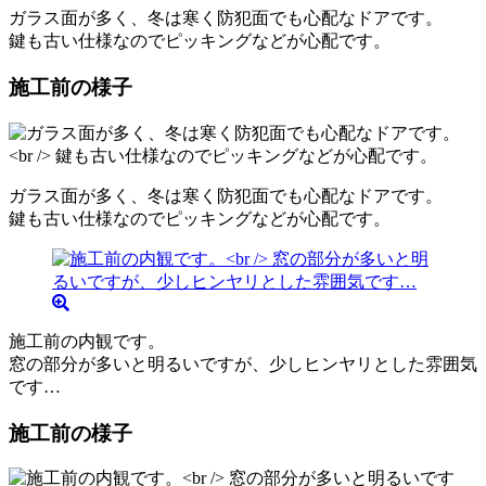
ガラス面が多く、冬は寒く防犯面でも心配なドアです。
鍵も古い仕様なのでピッキングなどが心配です。
施工前の様子
ガラス面が多く、冬は寒く防犯面でも心配なドアです。
鍵も古い仕様なのでピッキングなどが心配です。
施工前の内観です。
窓の部分が多いと明るいですが、少しヒンヤリとした雰囲気
です…
施工前の様子