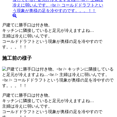
戸建てに勝手口は付き物。
キッチンに隣接していると足元が冷えますよね…
主婦は冷えに弱いんです。
コールドドラフトという現象が奥様の足を冷やすので
す。。。！！
施工前の様子
戸建てに勝手口は付き物。
キッチンに隣接していると足元が冷えますよね…
主婦は冷えに弱いんです。
コールドドラフトという現象が奥様の足を冷やすので