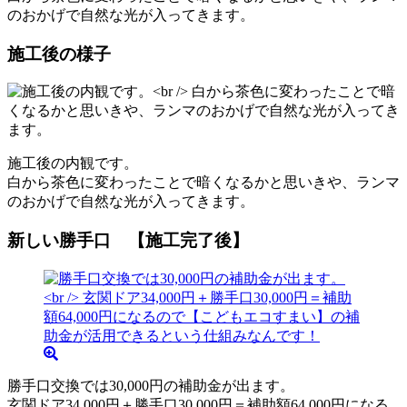
のおかげで自然な光が入ってきます。
施工後の様子
施工後の内観です。
白から茶色に変わったことで暗くなるかと思いきや、ランマ
のおかげで自然な光が入ってきます。
新しい勝手口 【施工完了後】
勝手口交換では30,000円の補助金が出ます。
玄関ドア34,000円＋勝手口30,000円＝補助額64,000円になる