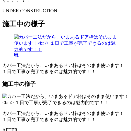
す。。。！！
UNDER CONSTRUCTION
施工中の様子
カバー工法だから、いまあるドア枠はそのまま使います！
１日で工事が完了できるのは魅力的です！！
施工中の様子
カバー工法だから、いまあるドア枠はそのまま使います！
１日で工事が完了できるのは魅力的です！！
AFTER