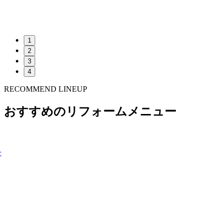
1
2
3
4
RECOMMEND LINEUP
おすすめのリフォームメニュー