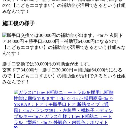
ので【こどもエコすまい】の補助金が活用できるという仕組
みなんです！
施工後の様子
勝手口交換では30,000円の補助金が出ます。
玄関ドア34,000円＋勝手口30,000円＝補助額64,000円になる
ので【こどもエコすまい】の補助金が活用できるという仕組
みなんです！