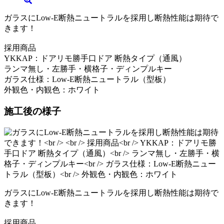
ガラスにLow-E断熱ニュートラルを採用し断熱性能は期待で
きます！
採用商品
YKKAP：ドアリモ勝手口ドア 断熱タイプ（通風）
ランマ無し・左勝手・横格子・ディンプルキー
ガラス仕様：Low-E断熱ニュートラル（型板）
外観色・内観色：ホワイト
施工後の様子
ガラスにLow-E断熱ニュートラルを採用し断熱性能は期待で
きます！
採用商品