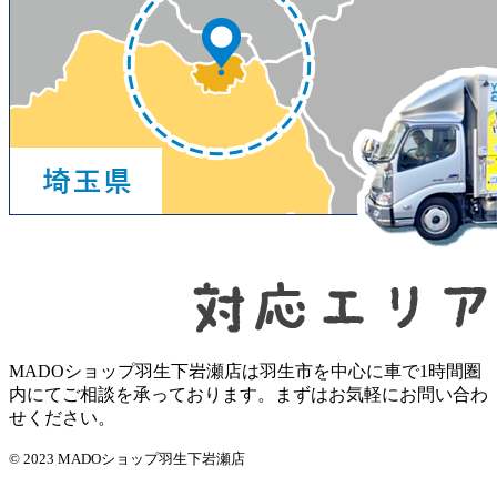
MADOショップ羽生下岩瀬店は羽生市を中心に車で1時間圏
内にてご相談を承っております。まずはお気軽にお問い合わ
せください。
© 2023 MADOショップ羽生下岩瀬店