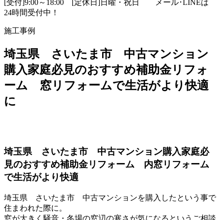
[受付]9:00～18:00 [定休日]日曜・祝日
メール･LINEは
24時間受付中！
施工事例
埼玉県 さいたま市 中古マンション
購入家庭必見のおすすめ補助金リフォ
ーム 窓リフォームで生活がより快適
に
埼玉県 さいたま市 中古マンション購入家庭必
見のおすすめ補助金リフォーム 内窓リフォーム
で生活がより快適
埼玉県 さいたま市 中古マンションを購入したという事で
住まわれた際に。
窓が大きく騒音・冬場の窓辺の寒さが気になるというご相談