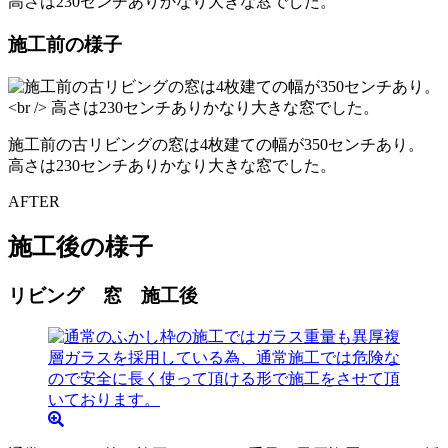
高さは230センチありかなり大きな窓でした。
施工前の様子
施工前の古リビングの窓は4枚建ての幅が350センチあり。
高さは230センチありかなり大きな窓でした。
AFTER
施工後の様子
リビング 窓 施工後