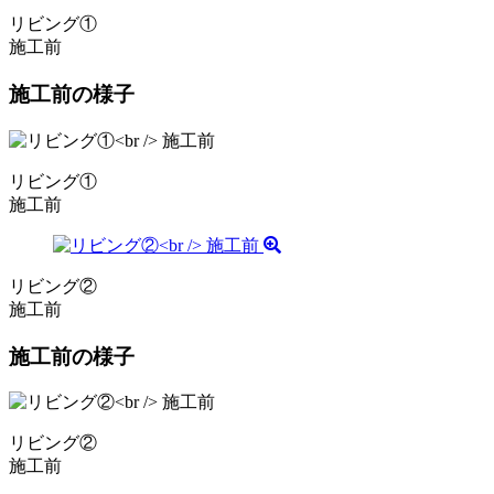
リビング①
施工前
施工前の様子
リビング①
施工前
リビング②
施工前
施工前の様子
リビング②
施工前