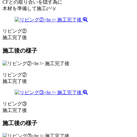
CFとの取り合いを隠す為に
木材を準備して施工(^^)/
リビング②
施工完了後
施工後の様子
リビング②
施工完了後
リビング③
施工完了後
施工後の様子