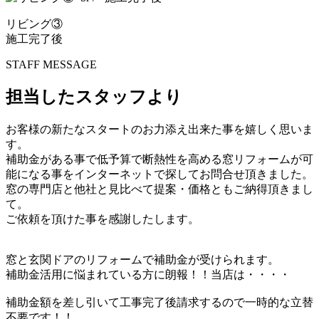
リビング③
施工完了後
STAFF MESSAGE
担当したスタッフより
お客様の新たなスタートのお力添え出来た事を嬉しく思いま
す。
補助金がある事で低予算で断熱性を高める窓リフォームが可
能になる事をインターネットで探してお問合せ頂きました。
窓の専門店と他社と見比べて提案・価格ともご納得頂きまし
て。
ご依頼を頂けた事を感謝したします。
窓と玄関ドアのリフォームで補助金が受けられます。
補助金活用に悩まれている方に朗報！！当店は・・・・
補助金額を差し引いて工事完了後請求するので一時的な立替
不要です！！