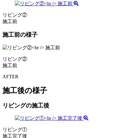
リビング②
施工前
施工前の様子
リビング②
施工前
AFTER
施工後の様子
リビングの施工後
リビング①
施工完了後