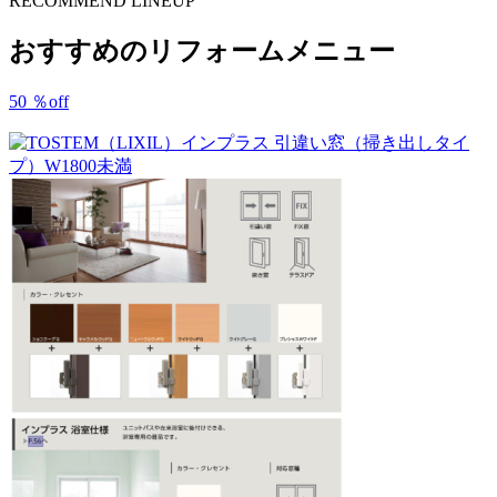
RECOMMEND LINEUP
おすすめのリフォームメニュー
50
％
off