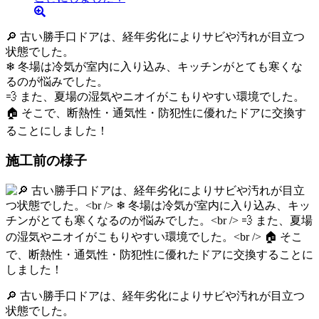
🔎 古い勝手口ドアは、経年劣化によりサビや汚れが目立つ
状態でした。
❄ 冬場は冷気が室内に入り込み、キッチンがとても寒くな
るのが悩みでした。
💨 また、夏場の湿気やニオイがこもりやすい環境でした。
🏠 そこで、断熱性・通気性・防犯性に優れたドアに交換す
ることにしました！
施工前の様子
🔎 古い勝手口ドアは、経年劣化によりサビや汚れが目立つ
状態でした。