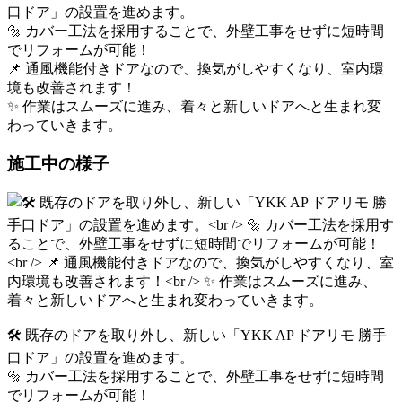
口ドア」の設置を進めます。
🔩 カバー工法を採用することで、外壁工事をせずに短時間
でリフォームが可能！
📌 通風機能付きドアなので、換気がしやすくなり、室内環
境も改善されます！
✨ 作業はスムーズに進み、着々と新しいドアへと生まれ変
わっていきます。
施工中の様子
🛠 既存のドアを取り外し、新しい「YKK AP ドアリモ 勝手
口ドア」の設置を進めます。
🔩 カバー工法を採用することで、外壁工事をせずに短時間
でリフォームが可能！