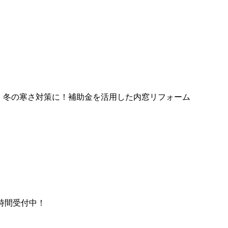
・冬の寒さ対策に！補助金を活用した内窓リフォーム
時間受付中！