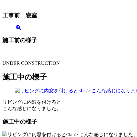
工事前 寝室
施工前の様子
UNDER CONSTRUCTION
施工中の様子
リビングに内窓を付けると
こんな感じになりました。
施工中の様子