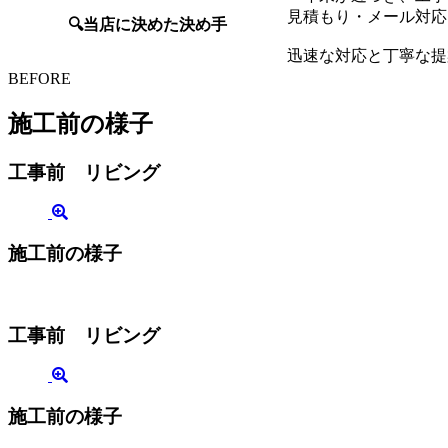
見積もり・メール対応
🔍当店に決めた決め手
迅速な対応と丁寧な提
BEFORE
施工前の様子
工事前 リビング
施工前の様子
工事前 リビング
施工前の様子