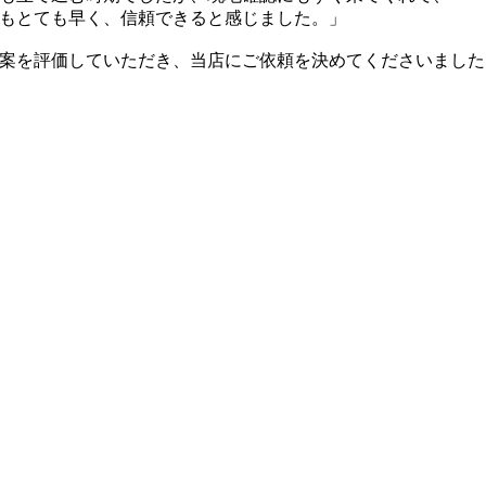
もとても早く、信頼できると感じました。」
案を評価していただき、当店にご依頼を決めてくださいました