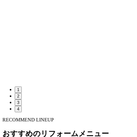
1
2
3
4
RECOMMEND LINEUP
おすすめのリフォームメニュー