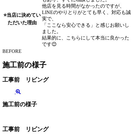
他店を見る時間がなかったのですが、
LINEのやりとりがとても早く、対応も誠
⭐当店に決めてい
実で、
ただいた理由
「ここなら安心できる」と感じお願いし
ました。
結果的に、こちらにして本当に良かった
です😊
BEFORE
施工前の様子
工事前 リビング
施工前の様子
工事前 リビング