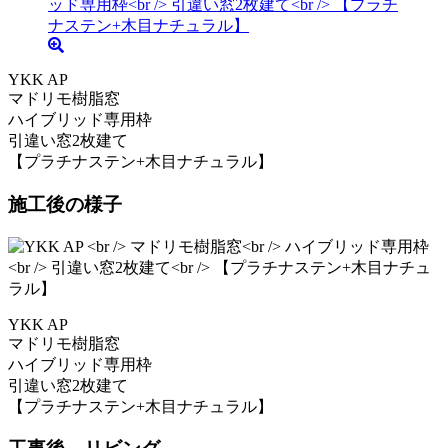
YKK AP
マドリモ樹脂窓
ハイブリッド専用枠
引違い窓2枚建て
【プラチナステン+木目ナチュラル】
施工後の様子
YKK AP
マドリモ樹脂窓
ハイブリッド専用枠
引違い窓2枚建て
【プラチナステン+木目ナチュラル】