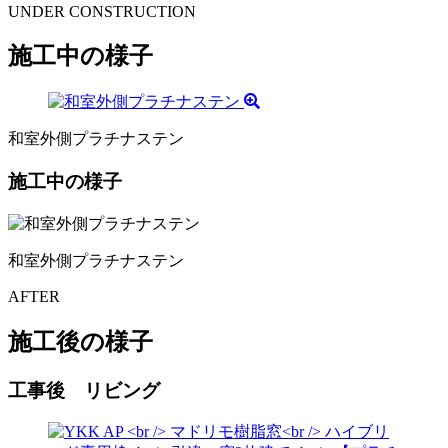
UNDER CONSTRUCTION
施工中の様子
和室外側プラチナステン
施工中の様子
和室外側プラチナステン
AFTER
施工後の様子
工事後 リビング