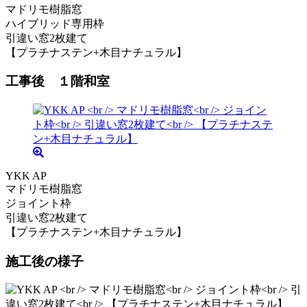
マドリモ樹脂窓
ハイブリッド専用枠
引違い窓2枚建て
【プラチナステン+木目ナチュラル】
工事後 １階和室
YKK AP
マドリモ樹脂窓
ジョイント枠
引違い窓2枚建て
【プラチナステン+木目ナチュラル】
施工後の様子