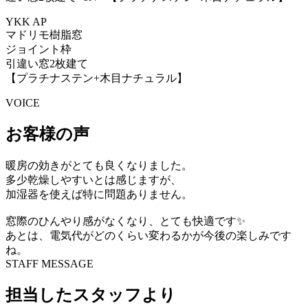
YKK AP
マドリモ樹脂窓
ジョイント枠
引違い窓2枚建て
【プラチナステン+木目ナチュラル】
VOICE
お客様の声
暖房の効きがとても良くなりました。
多少乾燥しやすいとは感じますが、
加湿器を使えば特に問題ありません。
窓際のひんやり感がなくなり、とても快適です✨
あとは、電気代がどのくらい変わるかが今後の楽しみです
ね。
STAFF MESSAGE
担当したスタッフより