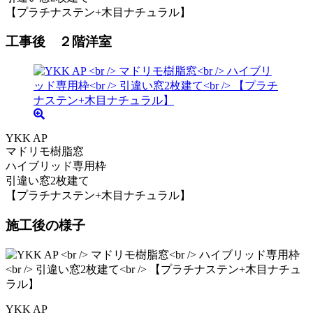
【プラチナステン+木目ナチュラル】
工事後 ２階洋室
YKK AP
マドリモ樹脂窓
ハイブリッド専用枠
引違い窓2枚建て
【プラチナステン+木目ナチュラル】
施工後の様子
YKK AP