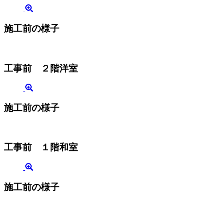
施工前の様子
工事前 ２階洋室
施工前の様子
工事前 １階和室
施工前の様子