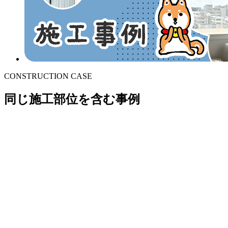
CONSTRUCTION CASE
同じ施工部位を含む事例