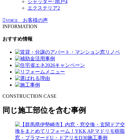
シャッター･雨戸
4
エクステリア
2
お客様の声
VOICE
INFORMATION
おすすめ情報
CONSTRUCTION CASE
同じ施工部位を含む事例