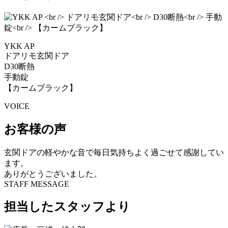
YKK AP
ドアリモ玄関ドア
D30断熱
手動錠
【カームブラック】
VOICE
お客様の声
玄関ドアの軽やかな音で毎日気持ちよく過ごせて感謝してい
ます。
ありがとうございました。
STAFF MESSAGE
担当したスタッフより