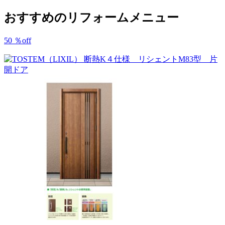
おすすめのリフォームメニュー
50
％
off