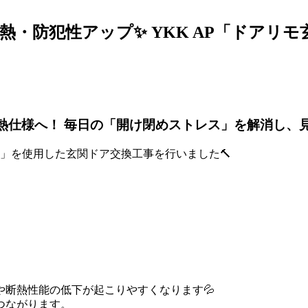
・防犯性アップ✨ YKK AP「ドアリモ
断熱仕様へ！ 毎日の「開け閉めストレス」を解消し
熱」を使用した玄関ドア交換工事を行いました🔨
断熱性能の低下が起こりやすくなります💦
つながります。