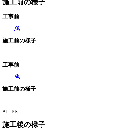
施工前の様子
工事前
施工前の様子
工事前
施工前の様子
AFTER
施工後の様子