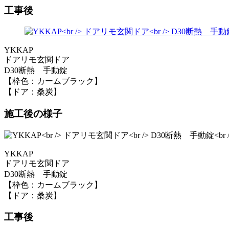
工事後
YKKAP
ドアリモ玄関ドア
D30断熱 手動錠
【枠色：カームブラック】
【ドア：桑炭】
施工後の様子
YKKAP
ドアリモ玄関ドア
D30断熱 手動錠
【枠色：カームブラック】
【ドア：桑炭】
工事後