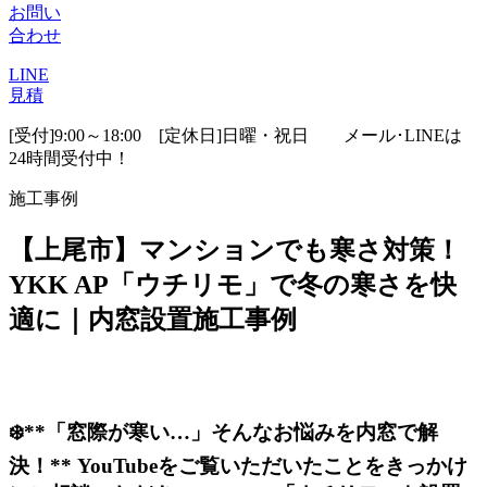
お問い
合わせ
LINE
見積
[受付]9:00～18:00 [定休日]日曜・祝日
メール･LINEは
24時間受付中！
施工事例
【上尾市】マンションでも寒さ対策！
YKK AP「ウチリモ」で冬の寒さを快
適に｜内窓設置施工事例
❄️**「窓際が寒い…」そんなお悩みを内窓で解
決！** YouTubeをご覧いただいたことをきっかけ