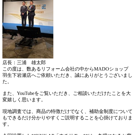
店長：三浦 雄太郎
この度は、数あるリフォーム会社の中からMADOショップ
羽生下岩瀬店へご依頼いただき、誠にありがとうございまし
た。
また、YouTubeをご覧いただき、ご相談いただけたことを大
変嬉しく思います。
現地調査では、商品の特徴だけでなく、補助金制度について
もできるだけ分かりやすくご説明することを心掛けておりま
す。