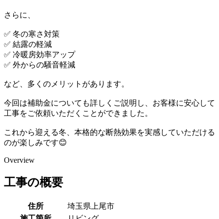
さらに、
✅ 冬の寒さ対策
✅ 結露の軽減
✅ 冷暖房効率アップ
✅ 外からの騒音軽減
など、多くのメリットがあります。
今回は補助金についても詳しくご説明し、お客様に安心して
工事をご依頼いただくことができました。
これから迎える冬、本格的な断熱効果を実感していただける
のが楽しみです😊
Overview
工事の概要
住所
埼玉県上尾市
施工箇所
リビング