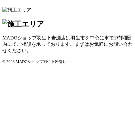
MADOショップ羽生下岩瀬店は羽生市を中心に車で1時間圏
内にてご相談を承っております。まずはお気軽にお問い合わ
せください。
© 2023 MADOショップ羽生下岩瀬店