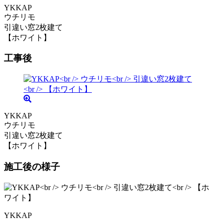
YKKAP
ウチリモ
引違い窓2枚建て
【ホワイト】
工事後
YKKAP
ウチリモ
引違い窓2枚建て
【ホワイト】
施工後の様子
YKKAP