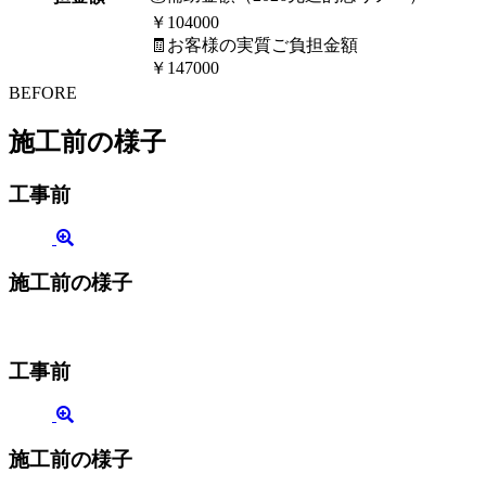
￥104000
🧾お客様の実質ご負担金額
￥147000
BEFORE
施工前の様子
工事前
施工前の様子
工事前
施工前の様子