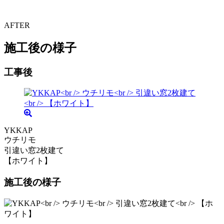
AFTER
施工後の様子
工事後
YKKAP
ウチリモ
引違い窓2枚建て
【ホワイト】
施工後の様子