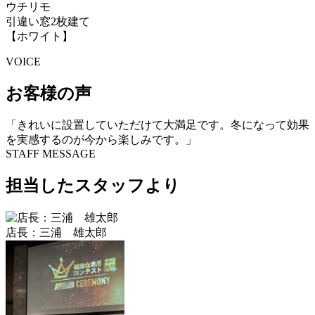
ウチリモ
引違い窓2枚建て
【ホワイト】
VOICE
お客様の声
「きれいに設置していただけて大満足です。冬になって効果
を実感するのが今から楽しみです。」
STAFF MESSAGE
担当したスタッフより
店長：三浦 雄太郎