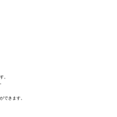
す。
。
ができます。