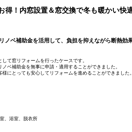
お得！内窓設置＆窓交換で冬も暖かい快
リノベ補助金を活用して、負担を抑えながら断熱効
として窓リフォームを行ったケースです。
リノベ補助金を無事に申請・適用することができました。
客様にとっても安心してリフォームを進めることができました
室、浴室、脱衣所