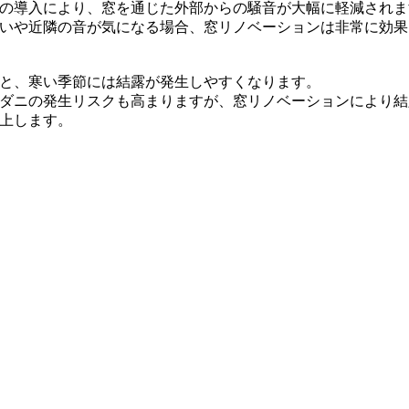
の導入により、窓を通じた外部からの騒音が大幅に軽減されま
いや近隣の音が気になる場合、窓リノベーションは非常に効果
と、寒い季節には結露が発生しやすくなります。
ダニの発生リスクも高まりますが、窓リノベーションにより結
上します。