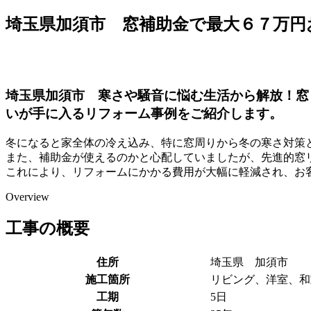
埼玉県加須市 窓補助金で最大６７万円
埼玉県加須市 寒さや騒音に悩む生活から解放！窓
いが手に入るリフォーム事例をご紹介します。
冬になると家全体の冷え込み、特に窓周りから冬の寒さ対策
また、補助金が使えるのかと心配していましたが、先進的窓
これにより、リフォームにかかる費用が大幅に軽減され、お
Overview
工事の概要
住所
埼玉県 加須市
施工箇所
リビング、洋室、和
工期
5日