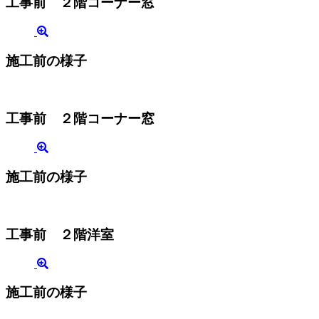
工事前 ２階コーナー窓
施工前の様子
工事前 ２階コーナー窓
施工前の様子
工事前 ２階洋室
施工前の様子