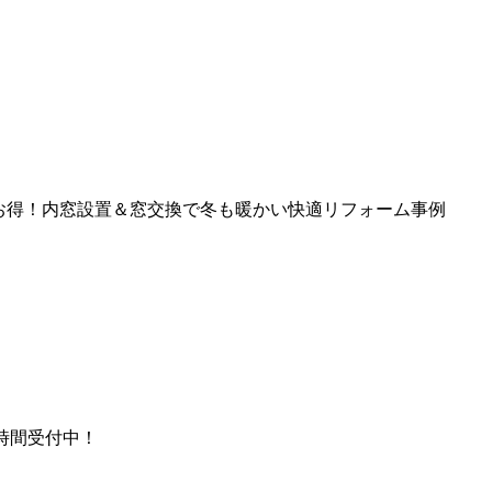
お得！内窓設置＆窓交換で冬も暖かい快適リフォーム事例
時間受付中！