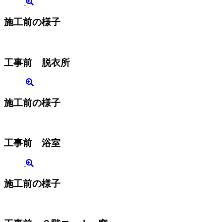
施工前の様子
工事前 脱衣所
施工前の様子
工事前 浴室
施工前の様子