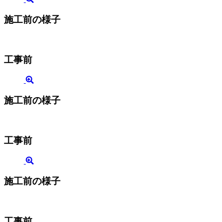
施工前の様子
工事前
施工前の様子
工事前
施工前の様子
工事前