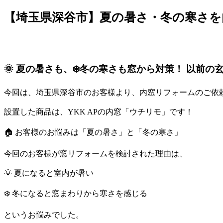
【埼玉県深谷市】夏の暑さ・冬の寒さを内
🌞 夏の暑さも、❄️冬の寒さも窓から対策！ 以前
今回は、埼玉県深谷市のお客様より、内窓リフォームのご依頼
設置した商品は、YKK APの内窓「ウチリモ」です！
🏠 お客様のお悩みは「夏の暑さ」と「冬の寒さ」
今回のお客様が窓リフォームを検討された理由は、
🌞 夏になると室内が暑い
❄️ 冬になると窓まわりから寒さを感じる
というお悩みでした。