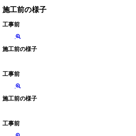
施工前の様子
工事前
施工前の様子
工事前
施工前の様子
工事前