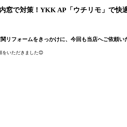
窓で対策！YKK AP「ウチリモ」で快
の玄関リフォームをきっかけに、今回も当店へご依頼い
をいただきました😊