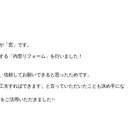
が「窓」です。
する「内窓リフォーム」を行いました！
、信頼してお願いできると思ったためです。
工夫すればできます」と言っていただいたことも決め手にな
金をご活用いただきました✨