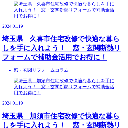
2024.01.19
埼玉県 久喜市住宅改修で快適な暮ら
しを手に入れよう！ 窓・玄関断熱リ
フォームで補助金活用でお得に！
窓・玄関リフォームコラム
2024.01.19
埼玉県 加須市住宅改修で快適な暮ら
しを手に入れよう！ 窓・玄関断熱リ