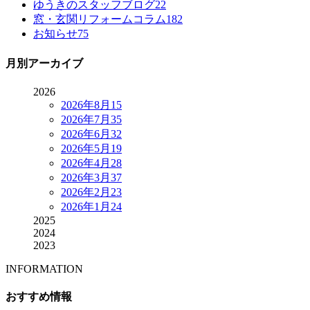
ゆうきのスタッフブログ
22
窓・玄関リフォームコラム
182
お知らせ
75
月別アーカイブ
2026
2026年8月
15
2026年7月
35
2026年6月
32
2026年5月
19
2026年4月
28
2026年3月
37
2026年2月
23
2026年1月
24
2025
2024
2023
INFORMATION
おすすめ情報