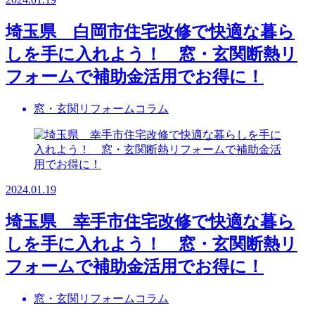
埼玉県 白岡市住宅改修で快適な暮ら
しを手に入れよう！ 窓・玄関断熱リ
フォームで補助金活用でお得に！
窓・玄関リフォームコラム
2024.01.19
埼玉県 幸手市住宅改修で快適な暮ら
しを手に入れよう！ 窓・玄関断熱リ
フォームで補助金活用でお得に！
窓・玄関リフォームコラム