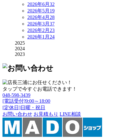
2026年6月
32
2026年5月
19
2026年4月
28
2026年3月
37
2026年2月
23
2026年1月
24
2025
2024
2023
タップで今すぐお電話できます！
048-598-3439
[電話受付]9:00～18:00
[定休日]日曜・祝日
お問い合わせ
お見積もり
LINE相談