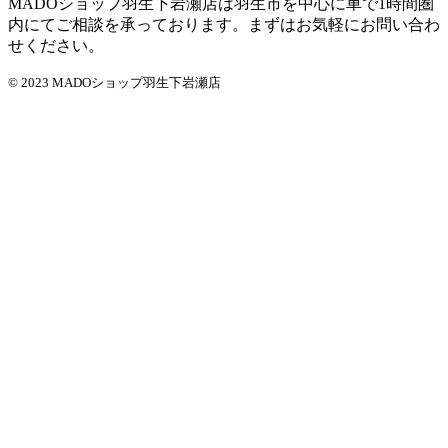
MADOショップ羽生下岩瀬店は羽生市を中心に車で1時間圏
内にてご相談を承っております。まずはお気軽にお問い合わ
せください。
© 2023 MADOショップ羽生下岩瀬店