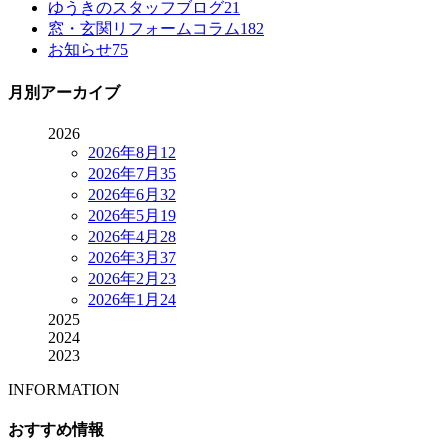
ゆうきのスタッフブログ
21
窓・玄関リフォームコラム
182
お知らせ
75
月別アーカイブ
2026
2026年8月
12
2026年7月
35
2026年6月
32
2026年5月
19
2026年4月
28
2026年3月
37
2026年2月
23
2026年1月
24
2025
2024
2023
INFORMATION
おすすめ情報