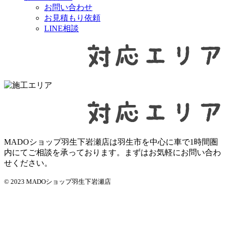
お問い合わせ
お見積もり依頼
LINE相談
MADOショップ羽生下岩瀬店は羽生市を中心に車で1時間圏
内にてご相談を承っております。まずはお気軽にお問い合わ
せください。
© 2023 MADOショップ羽生下岩瀬店