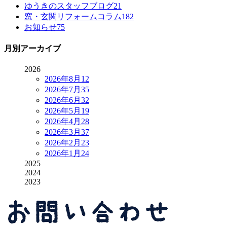
ゆうきのスタッフブログ
21
窓・玄関リフォームコラム
182
お知らせ
75
月別アーカイブ
2026
2026年8月
12
2026年7月
35
2026年6月
32
2026年5月
19
2026年4月
28
2026年3月
37
2026年2月
23
2026年1月
24
2025
2024
2023