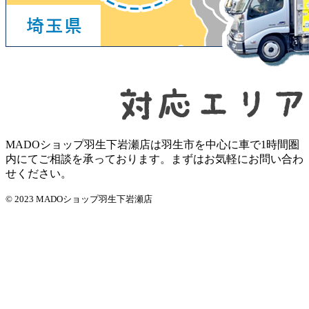
MADOショップ羽生下岩瀬店は羽生市を中心に車で1時間圏
内にてご相談を承っております。まずはお気軽にお問い合わ
せください。
© 2023 MADOショップ羽生下岩瀬店