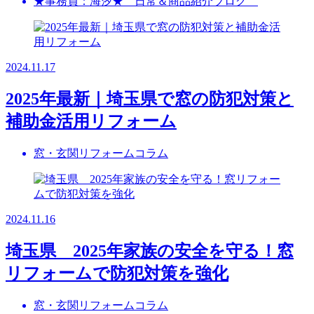
★事務員：海汐★ 日常＆商品紹介ブログ
2024.11.17
2025年最新｜埼玉県で窓の防犯対策と
補助金活用リフォーム
窓・玄関リフォームコラム
2024.11.16
埼玉県 2025年家族の安全を守る！窓
リフォームで防犯対策を強化
窓・玄関リフォームコラム