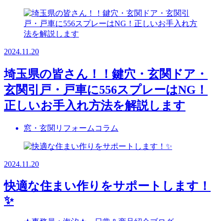
2024.11.20
埼玉県の皆さん！！鍵穴・玄関ドア・
玄関引戸・戸車に556スプレーはNG！
正しいお手入れ方法を解説します
窓・玄関リフォームコラム
2024.11.20
快適な住まい作りをサポートします！
✨