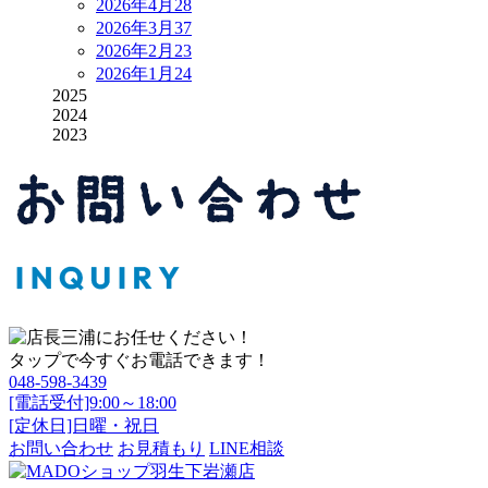
2026年4月
28
2026年3月
37
2026年2月
23
2026年1月
24
2025
2024
2023
タップで今すぐお電話できます！
048-598-3439
[電話受付]9:00～18:00
[定休日]日曜・祝日
お問い合わせ
お見積もり
LINE相談