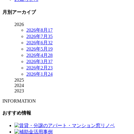
月別アーカイブ
2026
2026年8月
17
2026年7月
35
2026年6月
32
2026年5月
19
2026年4月
28
2026年3月
37
2026年2月
23
2026年1月
24
2025
2024
2023
INFORMATION
おすすめ情報