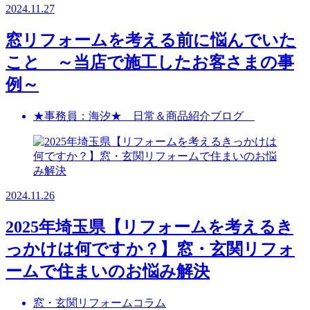
2024.11.27
窓リフォームを考える前に悩んでいた
こと ～当店で施工したお客さまの事
例～
★事務員：海汐★ 日常＆商品紹介ブログ
2024.11.26
2025年埼玉県【リフォームを考えるき
っかけは何ですか？】窓・玄関リフォ
ームで住まいのお悩み解決
窓・玄関リフォームコラム