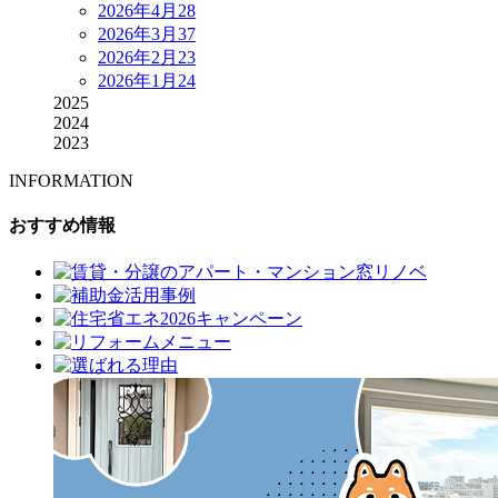
2026年4月
28
2026年3月
37
2026年2月
23
2026年1月
24
2025
2024
2023
INFORMATION
おすすめ情報