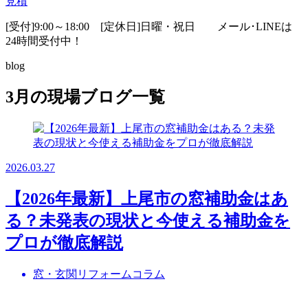
見積
[受付]9:00～18:00 [定休日]日曜・祝日
メール･LINEは
24時間受付中！
blog
3月の現場ブログ一覧
2026.03.27
【2026年最新】上尾市の窓補助金はあ
る？未発表の現状と今使える補助金を
プロが徹底解説
窓・玄関リフォームコラム