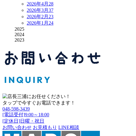
2026年4月
28
2026年3月
37
2026年2月
23
2026年1月
24
2025
2024
2023
タップで今すぐお電話できます！
048-598-3439
[電話受付]9:00～18:00
[定休日]日曜・祝日
お問い合わせ
お見積もり
LINE相談