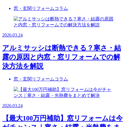
窓・玄関リフォームコラム
2026.03.24
アルミサッシは断熱できる？寒さ・結
露の原因と内窓・窓リフォームでの解
決方法を解説
窓・玄関リフォームコラム
2026.03.24
【最大100万円補助】窓リフォームは今