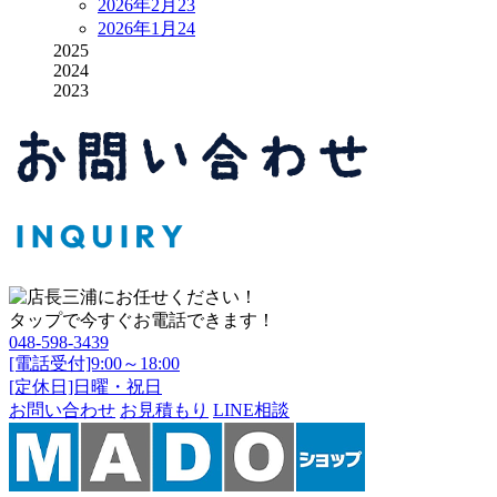
2026年2月
23
2026年1月
24
2025
2024
2023
タップで今すぐお電話できます！
048-598-3439
[電話受付]9:00～18:00
[定休日]日曜・祝日
お問い合わせ
お見積もり
LINE相談