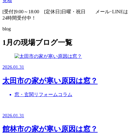
見積
[受付]9:00～18:00 [定休日]日曜・祝日
メール･LINEは
24時間受付中！
blog
1月の現場ブログ一覧
2026.01.31
太田市の家が寒い原因は窓？
窓・玄関リフォームコラム
2026.01.31
館林市の家が寒い原因は窓？