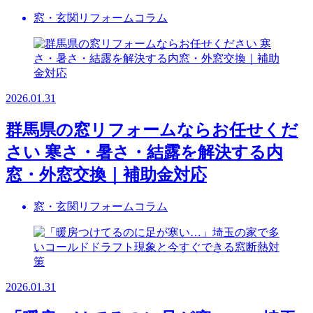
窓・玄関リフォームコラム
2026.01.31
群馬県の窓リフォームならお任せくだ
さい 寒さ・暑さ・結露を解決する内
窓・外窓交換｜補助金対応
窓・玄関リフォームコラム
2026.01.31