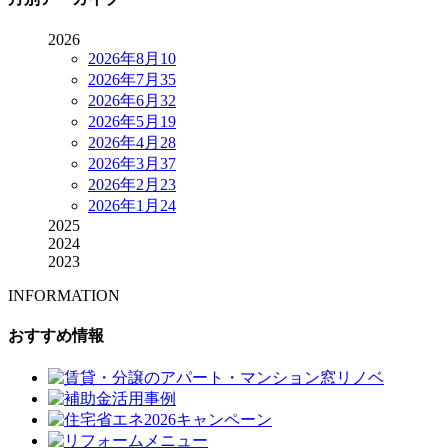
2026
2026年8月
10
2026年7月
35
2026年6月
32
2026年5月
19
2026年4月
28
2026年3月
37
2026年2月
23
2026年1月
24
2025
2024
2023
INFORMATION
おすすめ情報