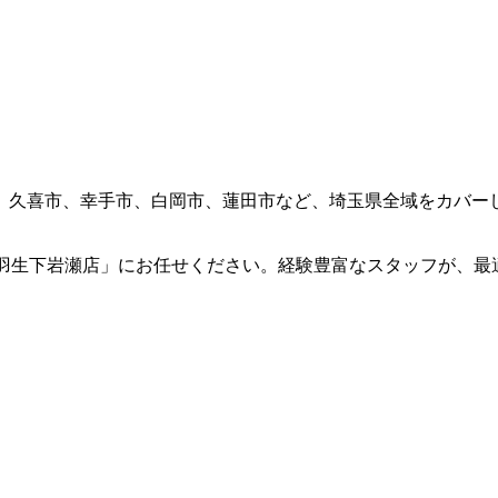
、久喜市、幸手市、白岡市、蓮田市など、埼玉県全域をカバー
プ羽生下岩瀬店」にお任せください。経験豊富なスタッフが、最