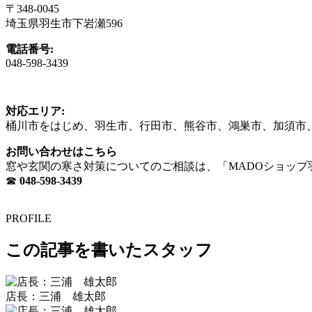
〒348-0045
埼玉県羽生市下岩瀬596
電話番号:
048-598-3439
対応エリア:
桶川市をはじめ、羽生市、行田市、熊谷市、鴻巣市、加須市
お問い合わせはこちら
窓や玄関の寒さ対策についてのご相談は、「MADOショッ
☎
048-598-3439
PROFILE
この記事を書いたスタッフ
店長：三浦 雄太郎