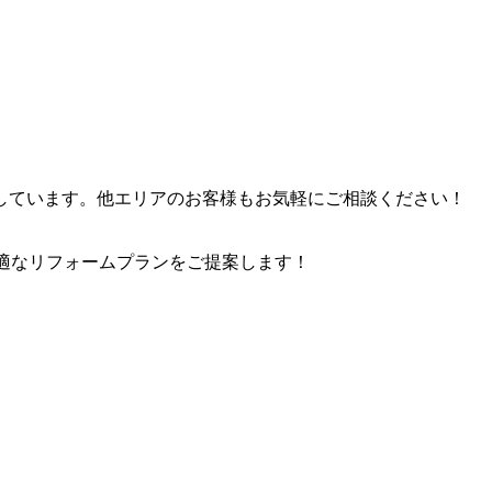
しています。他エリアのお客様もお気軽にご相談ください！
適なリフォームプランをご提案します！