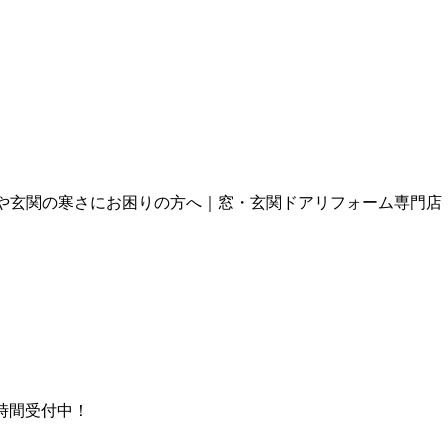
や玄関の寒さにお困りの方へ｜窓・玄関ドアリフォーム専門店
時間受付中！