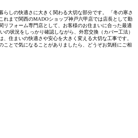
暮らしの快適さに大きく関わる大切な部分です。 「冬の寒さ
これまで関西のMADOショップ神戸六甲店では店長として勤
関リフォーム専門店として、お客様のお住まいに合った最適
まいの状況をしっかり確認しながら、外窓交換（カバー工法）
は、住まいの快適さや安心を大きく変える大切な工事です。
のことで気になることがありましたら、どうぞお気軽にご相