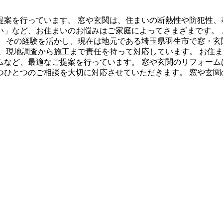
案を行っています。 窓や玄関は、住まいの断熱性や防犯性、
」など、お住まいのお悩みはご家庭によってさまざまです。 
。 その経験を活かし、現在は地元である埼玉県羽生市で窓・玄
、現地調査から施工まで責任を持って対応しています。 お住
ムなど、最適なご提案を行っています。 窓や玄関のリフォーム
つひとつのご相談を大切に対応させていただきます。 窓や玄関