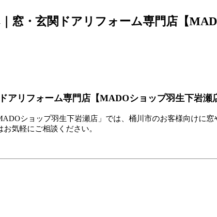
｜窓・玄関ドアリフォーム専門店【MAD
ドアリフォーム専門店【MADOショップ羽生下岩瀬
MADOショップ羽生下岩瀬店」では、桶川市のお客様向けに窓
はお気軽にご相談ください。