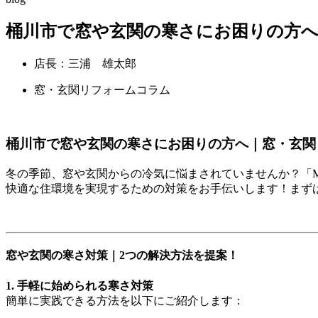
桶川市で窓や玄関の寒さにお困りの方へ
店長：三浦 雄太郎
窓・玄関リフォームコラム
桶川市で窓や玄関の寒さにお困りの方へ｜窓・玄関
冬の季節、窓や玄関からの冷気に悩まされていませんか？「
快適な住環境を実現するための対策をお手伝いします！まず
窓や玄関の寒さ対策｜2つの解決方法を提案！
1. 手軽に始められる寒さ対策
簡単に実践できる方法を以下にご紹介します：