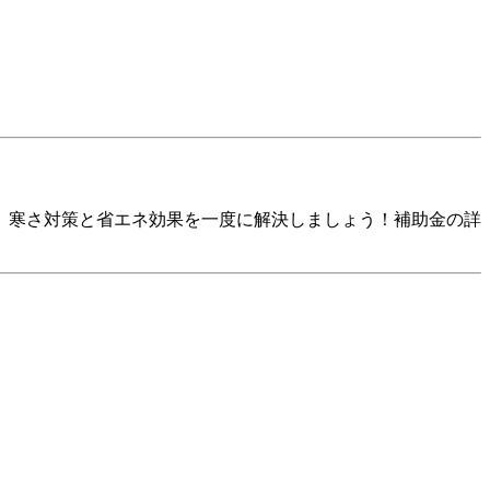
、寒さ対策と省エネ効果を一度に解決しましょう！補助金の詳