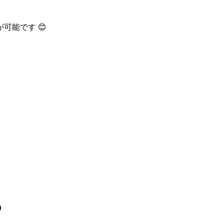
可能です 😊
