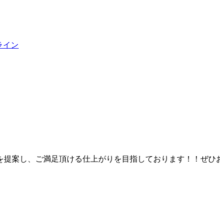
ライン
を提案し、ご満足頂ける仕上がりを目指しております！！ぜひ