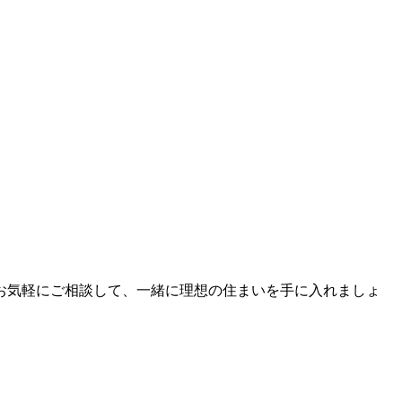
お気軽にご相談して、一緒に理想の住まいを手に入れましょ