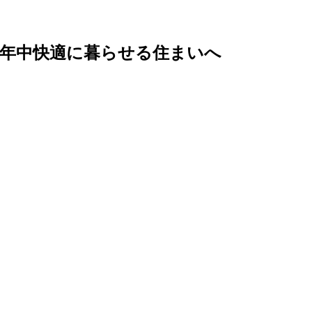
一年中快適に暮らせる住まいへ