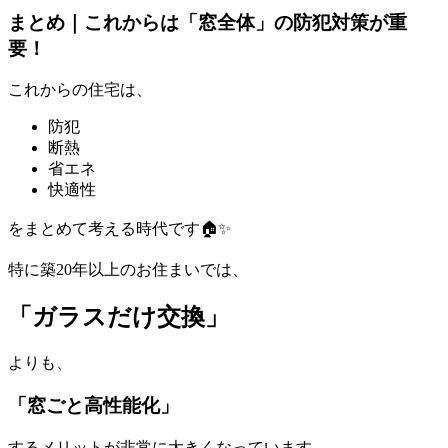
まとめ｜これからは「窓全体」の防犯対策が重
要！
これからの住宅は、
防犯
断熱
省エネ
快適性
をまとめて考える時代です🏠✨
特に築20年以上のお住まいでは、
「ガラスだけ交換」
よりも、
「窓ごと高性能化」
するメリットが非常に大きくなっています。