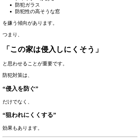
防犯ガラス
防犯性の高そうな窓
を嫌う傾向があります。
つまり、
「この家は侵入しにくそう」
と思わせることが重要です。
防犯対策は、
“侵入を防ぐ”
だけでなく、
“狙われにくくする”
効果もあります。