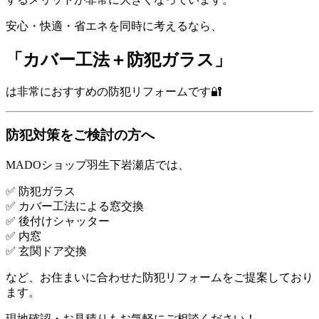
安心・快適・省エネを同時に考えるなら、
「カバー工法＋防犯ガラス」
は非常におすすめの防犯リフォームです🔐
防犯対策をご検討の方へ
MADOショップ羽生下岩瀬店では、
✅ 防犯ガラス
✅ カバー工法による窓交換
✅ 後付けシャッター
✅ 内窓
✅ 玄関ドア交換
など、お住まいに合わせた防犯リフォームをご提案しており
ます。
現地確認・お見積りもお気軽にご相談ください！