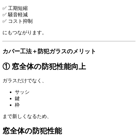
✅ 工期短縮
✅ 騒音軽減
✅ コスト抑制
にもつながります。
カバー工法＋防犯ガラスのメリット
① 窓全体の防犯性能向上
ガラスだけでなく、
サッシ
鍵
枠
まで新しくなるため、
窓全体の防犯性能