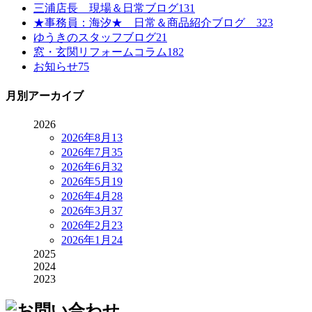
三浦店長 現場＆日常ブログ
131
★事務員：海汐★ 日常＆商品紹介ブログ
323
ゆうきのスタッフブログ
21
窓・玄関リフォームコラム
182
お知らせ
75
月別アーカイブ
2026
2026年8月
13
2026年7月
35
2026年6月
32
2026年5月
19
2026年4月
28
2026年3月
37
2026年2月
23
2026年1月
24
2025
2024
2023