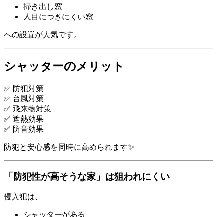
掃き出し窓
人目につきにくい窓
への設置が人気です。
シャッターのメリット
✅ 防犯対策
✅ 台風対策
✅ 飛来物対策
✅ 遮熱効果
✅ 防音効果
防犯と安心感を同時に高められます✨
「防犯性が高そうな家」は狙われにくい
侵入犯は、
シャッターがある