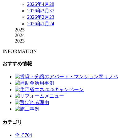
2026年4月
28
2026年3月
37
2026年2月
23
2026年1月
24
2025
2024
2023
INFORMATION
おすすめ情報
カテゴリ
全て
704