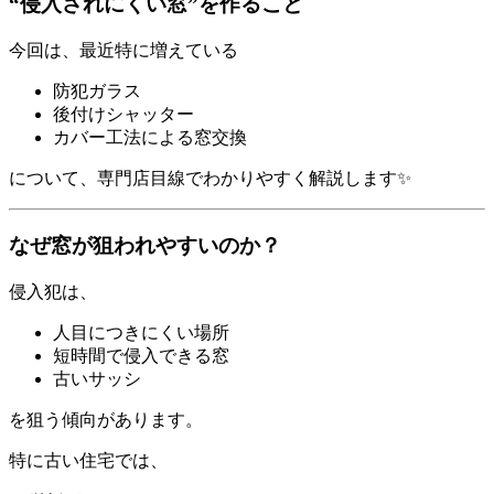
“侵入されにくい窓”を作ること
今回は、最近特に増えている
防犯ガラス
後付けシャッター
カバー工法による窓交換
について、専門店目線でわかりやすく解説します✨
なぜ窓が狙われやすいのか？
侵入犯は、
人目につきにくい場所
短時間で侵入できる窓
古いサッシ
を狙う傾向があります。
特に古い住宅では、