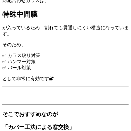
防犯合わせガラスは、
特殊中間膜
が入っているため、割れても貫通しにくい構造になっていま
す。
そのため、
✅ ガラス破り対策
✅ ハンマー対策
✅ バール対策
として非常に有効です🔐
そこでおすすめなのが
「カバー工法による窓交換」