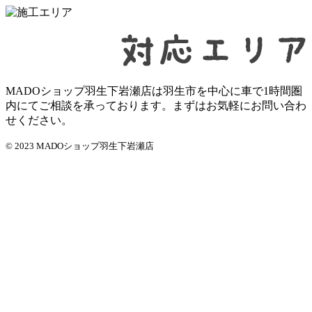
MADOショップ羽生下岩瀬店は羽生市を中心に車で1時間圏
内にてご相談を承っております。まずはお気軽にお問い合わ
せください。
© 2023 MADOショップ羽生下岩瀬店