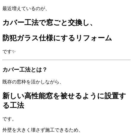
最近増えているのが、
カバー工法で窓ごと交換し、
防犯ガラス仕様にするリフォーム
です✨
カバー工法とは？
既存の窓枠を活かしながら、
新しい高性能窓を被せるように設置す
る工法
です。
外壁を大きく壊さず施工できるため、